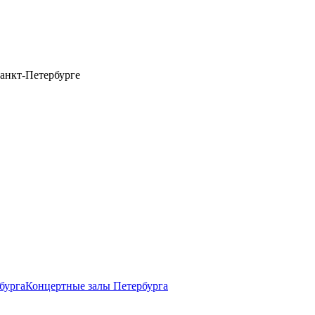
анкт-Петербурге
бурга
Концертные залы Петербурга