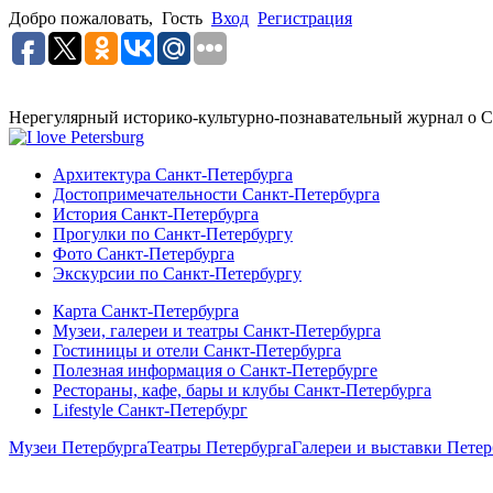
Добро пожаловать,
Гость
Вход
Регистрация
Нерегулярный историко-культурно-познавательный журнал о С
Архитектура Санкт-Петербурга
Достопримечательности Санкт-Петербурга
История Санкт-Петербурга
Прогулки по Санкт-Петербургу
Фото Санкт-Петербурга
Экскурсии по Санкт-Петербургу
Карта Санкт-Петербурга
Музеи, галереи и театры Санкт-Петербурга
Гостиницы и отели Санкт-Петербурга
Полезная информация о Санкт-Петербурге
Рестораны, кафе, бары и клубы Санкт-Петербурга
Lifestyle Санкт-Петербург
Музеи Петербурга
Театры Петербурга
Галереи и выставки Петер