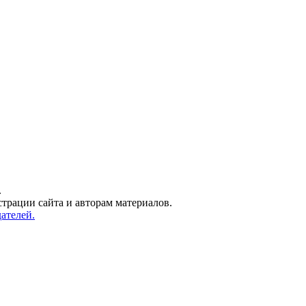
.
трации сайта и авторам материалов.
ателей.