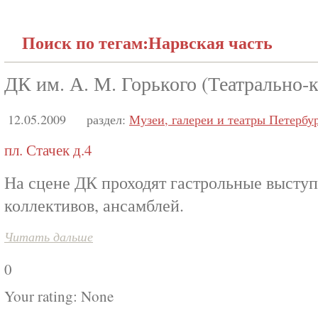
Поиск по тегам:Нарвская часть
ДК им. А. М. Горького (Театрально-
12.05.2009
раздел:
Музеи, галереи и театры Петербу
пл. Стачек д.4
На сцене ДК проходят гастрольные высту
коллективов, ансамблей.
Читать дальше
0
Your rating:
None