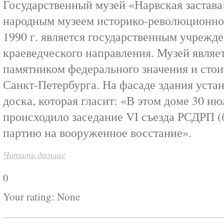
Государственный музей «Нарвская застава»
народным музеем историко-революционно
1990 г. является государственным учрежд
краеведческого направления. Музей являе
памятником федерального значения и стои
Санкт-Петербурга. На фасаде здания уста
доска, которая гласит: «В этом доме 30 июл
происходило заседание VI съезда РСДРП (
партию на вооруженное восстание».
Читать дальше
0
Your rating:
None