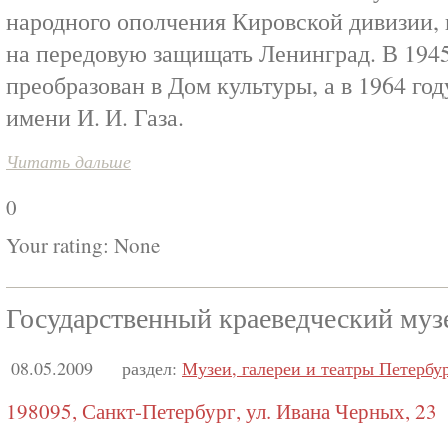
народного ополчения Кировской дивизии,
на передовую защищать Ленинград. В 1945
преобразован в Дом культуры, а в 1964 го
имени И. И. Газа.
Читать дальше
0
Your rating:
None
Государственный краеведческий музе
08.05.2009
раздел:
Музеи, галереи и театры Петербу
198095, Санкт-Петербург, ул. Ивана Черных, 23