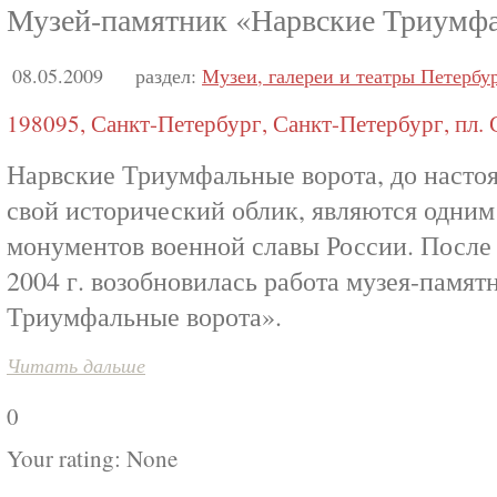
Музей-памятник «Нарвские Триумфа
08.05.2009
раздел:
Музеи, галереи и театры Петербу
198095, Санкт-Петербург, Санкт-Петербург, пл. С
Нарвские Триумфальные ворота, до насто
свой исторический облик, являются одним
монументов военной славы России. После
2004 г. возобновилась работа музея-памя
Триумфальные ворота».
Читать дальше
0
Your rating:
None