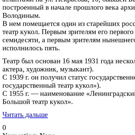
построенный в начале прошлого века арх
Володиным.
В нем помещается один из старейших рос
театр кукол. Первым зрителям его первого
семидесяти, а первым зрителям нынешнего
исполнилось пять.
Театр был основан 16 мая 1931 года неско
актера, художник, музыкант).
С 1939 г. он получил статус государственн
государственный театр кукол»).
С 1955 г. — наименование «Ленинградски
Большой театр кукол».
Читать дальше
0