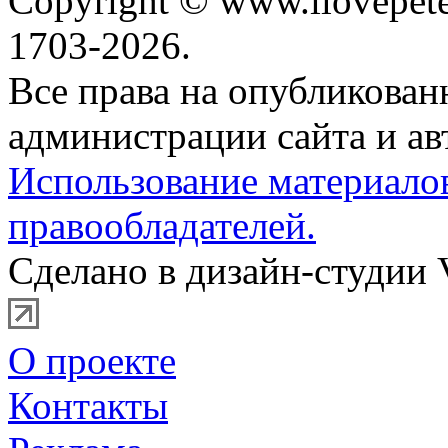
Copyright © www.ilovepete
1703-2026.
Все права на опубликова
администрации сайта и ав
Использование материало
правообладателей.
Сделано в дизайн-студии 
О проекте
Контакты