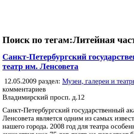
Поиск по тегам:Литейная час
Санкт-Петербургский государств
театр им. Ленсовета
12.05.2009
раздел:
Музеи, галереи и теат
комментариев
Владимирский просп. д.12
Санкт-Петербургский государственный ак
Ленсовета является одним из самых извес
нашего города. 2008 год для театра особе