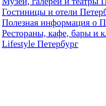
Музеи, галереи и театры 
Гостиницы и отели Петер
Полезная информация о П
Рестораны, кафе, бары и 
Lifestyle Петербург