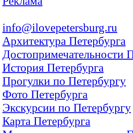
Реклама
info@ilovepetersburg.ru
Архитектура Петербурга
Достопримечательности П
История Петербурга
Прогулки по Петербургу
Фото Петербурга
Экскурсии по Петербургу
Карта Петербурга