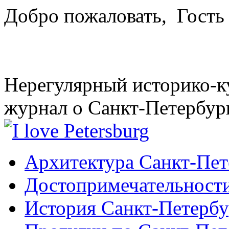
Добро пожаловать,
Гость
Нерегулярный историко-к
журнал о Санкт-Петербур
Архитектура Санкт-Пет
Достопримечательности
История Санкт-Петербу