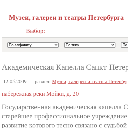
Музеи, галереи и театры Петербурга
Выбор:
Академическая Капелла Санкт-Пете
12.05.2009
раздел:
Музеи, галереи и театры Петербу
набережная реки Мойки, д. 20
Государственная академическая капелла 
старейшее профессиональное учреждение 
развитие которого тесно связано с судьбо