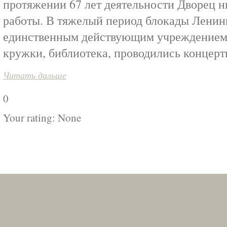
протяжении 67 лет деятельности Дворец н
работы. В тяжелый период блокады Ленинг
единственным действующим учреждением 
кружки, библиотека, проводились концерт
Читать дальше
0
Your rating:
None