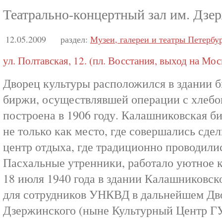
Театрально-концертный зал им. Дзе
12.05.2009
раздел:
Музеи, галереи и театры Петербу
ул. Полтавская, 12. (пл. Восстания, выход на Мо
Дворец культуры расположился в здании
биржи, осуществлявшей операции с хлебо
построена в 1906 году. Калашниковская б
не только как место, где совершались сде
центр отдыха, где традиционно проводили
Пасхальные утренники, работало уютное к
18 июля 1940 года в здании Калашниковск
для сотрудников УНКВД в дальнейшем Дво
Дзержинского (ныне Культурный Центр Г