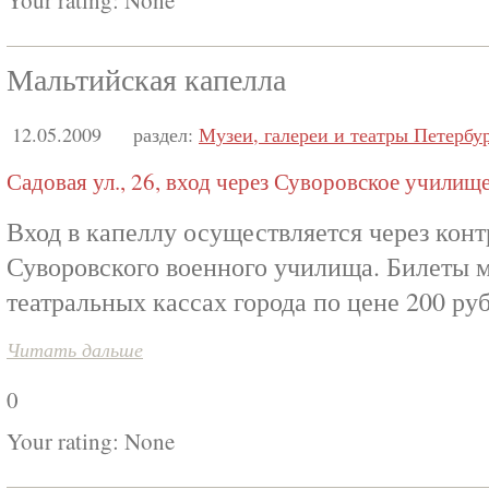
Your rating:
None
Мальтийская капелла
12.05.2009
раздел:
Музеи, галереи и театры Петербу
Садовая ул., 26, вход через Суворовское училищ
Вход в капеллу осуществляется через кон
Суворовского военного училища. Билеты 
театральных кассах города по цене 200 руб
Читать дальше
0
Your rating:
None