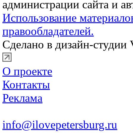
администрации сайта и ав
Использование материало
правообладателей.
Сделано в дизайн-студии 
О проекте
Контакты
Реклама
info@ilovepetersburg.ru