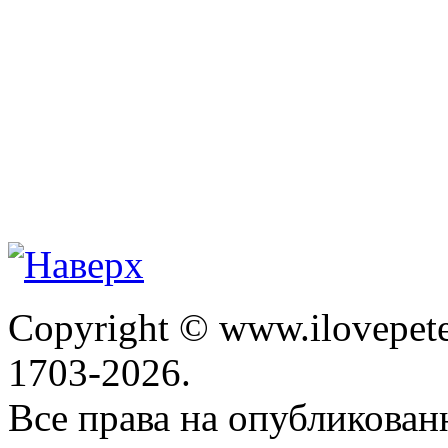
Copyright © www.ilovepete
1703-2026.
Все права на опубликова