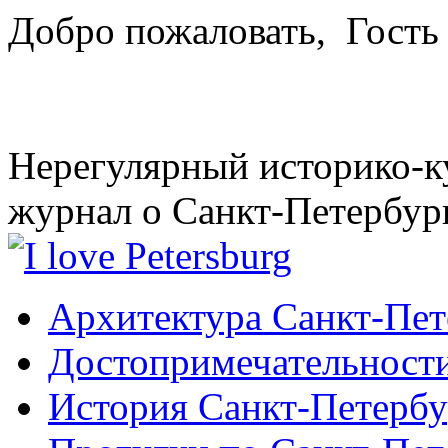
Добро пожаловать,
Гость
Нерегулярный историко-к
журнал о Санкт-Петербур
Архитектура Санкт-Пет
Достопримечательности
История Санкт-Петербу