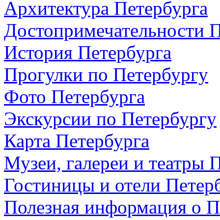
Архитектура Петербурга
Достопримечательности П
История Петербурга
Прогулки по Петербургу
Фото Петербурга
Экскурсии по Петербургу
Карта Петербурга
Музеи, галереи и театры 
Гостиницы и отели Петер
Полезная информация о П