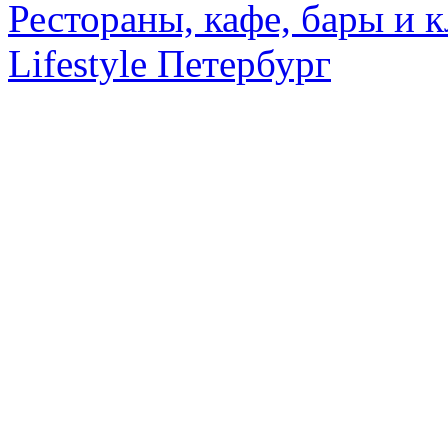
Рестораны, кафе, бары и 
Lifestyle Петербург