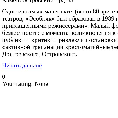
Один из самых маленьких (всего 80 зрите
театров, «Особняк» был образован в 1989 г
приглашенными режиссерами». Малый фор
безвестности: с момента возникновения 
публики и критики привлекли постановки
«активной трепанации хрестоматийные те
Достоевского, Островского.
Читать дальше
0
Your rating:
None