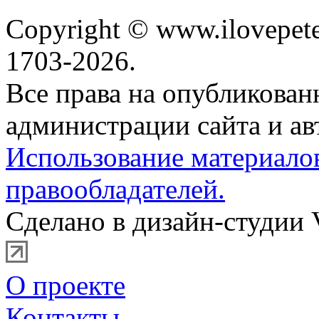
Copyright © www.ilovepete
1703-2026.
Все права на опубликова
администрации сайта и ав
Использование материало
правообладателей.
Сделано в дизайн-студии 
О проекте
Контакты