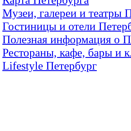
Музеи, галереи и театры 
Гостиницы и отели Петер
Полезная информация о П
Рестораны, кафе, бары и 
Lifestyle Петербург