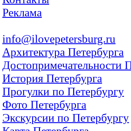
Реклама
info@ilovepetersburg.ru
Архитектура Петербурга
Достопримечательности П
История Петербурга
Прогулки по Петербургу
Фото Петербурга
Экскурсии по Петербургу
Карта Петербурга