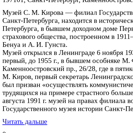
Музей С. М. Кирова — филиал Государств
Санкт-Петербурга, находится в историчес
Петербурга, в бывшем доходном доме Пер
страхового общества, построенном в 1911—
Бенуа и А. И. Гунста.
Музей открылся в Ленинграде 6 ноября 193
первый, до 1955 г., в бывшем особняке М
Каменноостровский пр., 26/28, где в пяти
М. Киров, первый секретарь Ленинградско
был призван «осуществлять коммунистиче
трудящихся на примере страстного больше
августа 1991 г. музей на правах филиала в
Государственного музея истории Санкт-Пе
Читать дальше