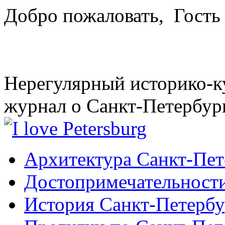
Добро пожаловать,
Гость
Нерегулярный историко-к
журнал о Санкт-Петербур
Архитектура Санкт-Пет
Достопримечательности
История Санкт-Петербу