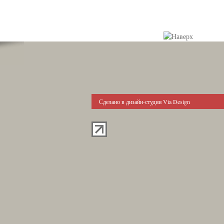
Сделано в дизайн-студии Via Design