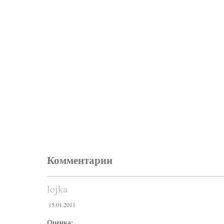
Комментарии
lojka
15.01.2011
Оценка: