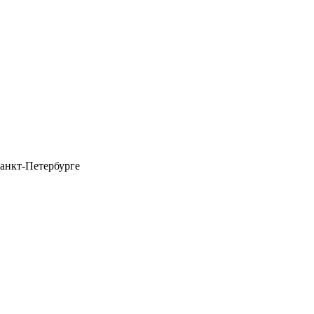
анкт-Петербурге