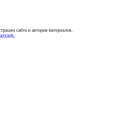
.
трации сайта и авторам материалов.
ателей.