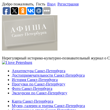
Добро пожаловать,
Гость
Вход
Регистрация
Нерегулярный историко-культурно-познавательный журнал о С
Архитектура Санкт-Петербурга
Достопримечательности Санкт-Петербурга
История Санкт-Петербурга
Прогулки по Санкт-Петербургу
Фото Санкт-Петербурга
Экскурсии по Санкт-Петербургу
Карта Санкт-Петербурга
Музеи, галереи и театры Санкт-Петербурга