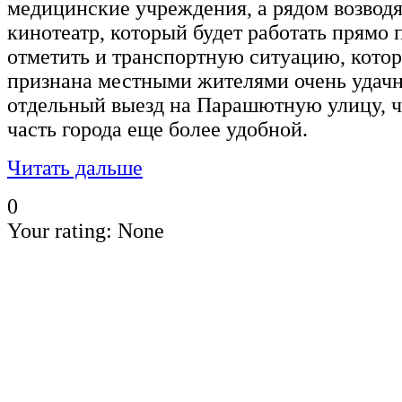
медицинские учреждения, а рядом возвод
кинотеатр, который будет работать прямо 
отметить и транспортную ситуацию, котора
признана местными жителями очень удачн
отдельный выезд на Парашютную улицу, ч
часть города еще более удобной.
Читать дальше
0
Your rating:
None