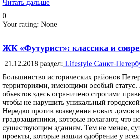
Читать дальше
0
Your rating:
None
ЖК «Футурист»: классика и совр
21.12.2018
раздел:
Lifestyle Санкт-Петерб
Большинство исторических районов Петер
территориями, имеющими особый статус. 
объектов здесь ограничено строгими прав
чтобы не нарушить уникальный городской
Нередко против возведения новых домов в
градозащитники, которые полагают, что н
существующим зданиям. Тем не менее, су
проекты, которые нашли одобрение у всех