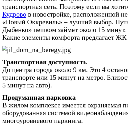
транспортная сеть. Поэтому если вы хоти
Кудрово
в новостройке, расположенной не
«Новый Оккревиль» – лучший выбор. Путь
Дыбенко» пешком займет около 15 минут.
Какие элементы комфорта предлагает ЖК
Транспортная доступность
До центра города около 9 км. Это 4 остан
транспорте или 15 минут на метро. Близос
5 минут на авто).
Продуманная парковка
В жилом комплексе имеется охраняемая по
оборудованная системой видеонаблюдения.
многоуровневого паркинга.