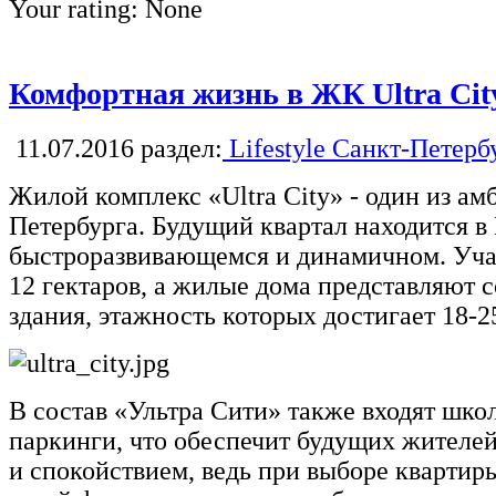
Your rating:
None
Комфортная жизнь в ЖК Ultra Cit
11.07.2016
раздел:
Lifestyle Санкт-Петерб
Жилой комплекс «Ultra City» - один из а
Петербурга. Будущий квартал находится в
быстроразвивающемся и динамичном. Учас
12 гектаров, а жилые дома представляют
здания, этажность которых достигает 18-2
В состав «Ультра Сити» также входят школ
паркинги, что обеспечит будущих жител
и спокойствием, ведь при выборе кварти