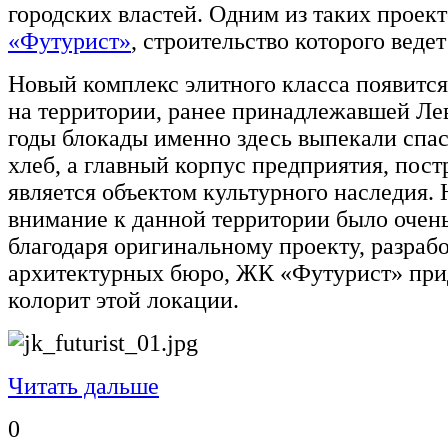
городских властей. Одним из таких проек
«Футурист»
, строительство которого веде
Новый комплекс элитного класса появится
на территории, ранее принадлежавшей Ле
годы блокады именно здесь выпекали спа
хлеб, а главный корпус предприятия, пост
является объектом культурного наследия. 
внимание к данной территории было очен
благодаря оригинальному проекту, разраб
архитектурных бюро, ЖК «Футурист» при
колорит этой локации.
Читать дальше
0