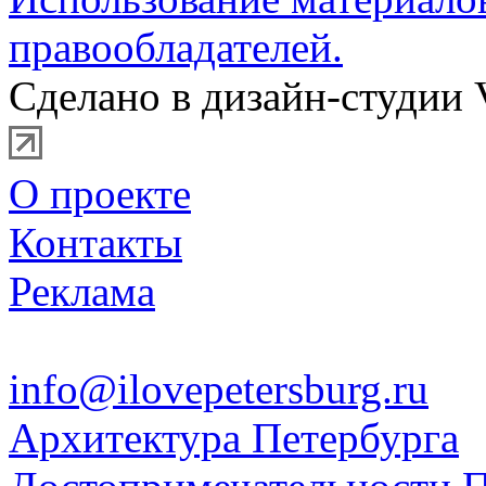
правообладателей.
Сделано в дизайн-студии 
О проекте
Контакты
Реклама
info@ilovepetersburg.ru
Архитектура Петербурга