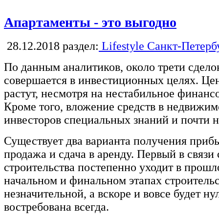
Апартаменты - это выгодно
28.12.2018
раздел:
Lifestyle Санкт-Петерб
По данным аналитиков, около трети сдел
совершается в инвестиционных целях. Це
растут, несмотря на нестабильное финанс
Кроме того, вложение средств в недвижимо
инвесторов специальных знаний и почти не
Существует два варианта получения приб
продажа и сдача в аренду. Первый в связи 
строительства постепенно уходит в прошло
начальном и финальном этапах строительс
незначительной, а вскоре и вовсе будет ну
востребована всегда.