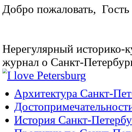
Добро пожаловать,
Гость
Нерегулярный историко-к
журнал о Санкт-Петербур
Архитектура Санкт-Пет
Достопримечательности
История Санкт-Петербу