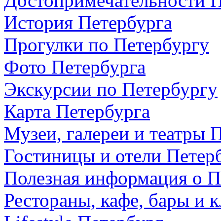
Достопримечательности П
История Петербурга
Прогулки по Петербургу
Фото Петербурга
Экскурсии по Петербургу
Карта Петербурга
Музеи, галереи и театры 
Гостиницы и отели Петер
Полезная информация о П
Рестораны, кафе, бары и 