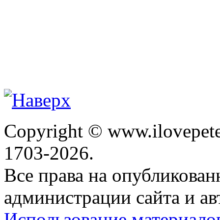
Copyright © www.ilovepete
1703-2026.
Все права на опубликова
администрации сайта и ав
Использование материало