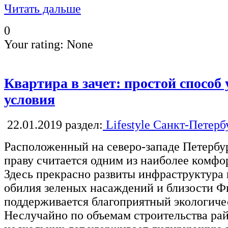
Читать дальше
0
Your rating:
None
Квартира в зачет: простой спос
условия
22.01.2019
раздел:
Lifestyle Санкт-Петерб
Расположенный на северо-западе Петербу
праву считается одним из наиболее комфо
Здесь прекрасно развиты инфраструктура и
обилия зеленых насаждений и близости Ф
поддерживается благоприятный экологиче
Неслучайно по объемам строительства ра