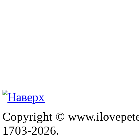
Copyright © www.ilovepete
1703-2026.