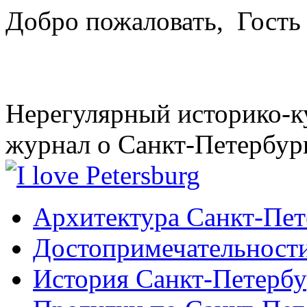
Добро пожаловать,
Гость
Нерегулярный историко-к
журнал о Санкт-Петербур
Архитектура Санкт-Пет
Достопримечательности
История Санкт-Петербу