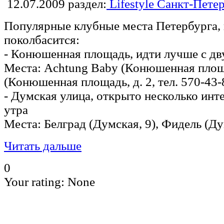
12.07.2009
раздел:
Lifestyle Санкт-Пете
Популярные клубные места Петербурга, 
поколбасится:
- Конюшенная площадь, идти лучше с дв
Места: Achtung Baby (Конюшенная площа
(Конюшенная площадь, д. 2, тел. 570-43-
- Думская улица, открыто несколько инт
утра
Места: Белград (Думская, 9), Фидель (Ду
Читать дальше
0
Your rating:
None