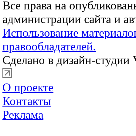
Все права на опубликова
администрации сайта и ав
Использование материало
правообладателей.
Сделано в дизайн-студии 
О проекте
Контакты
Реклама