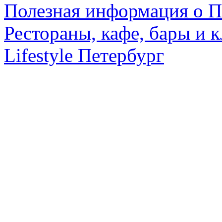
Полезная информация о П
Рестораны, кафе, бары и 
Lifestyle Петербург