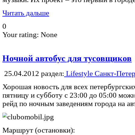
Читать дальше
0
Your rating:
None
Ночной автобус для тусовщиков
25.04.2012
раздел:
Lifestyle Санкт-Пете
Хорошая новость для всех петербургски
пятницу и субботу с 23:00 до 05:00 мо
рейд по ночным заведениям города на ав
Маршрут (остановки):