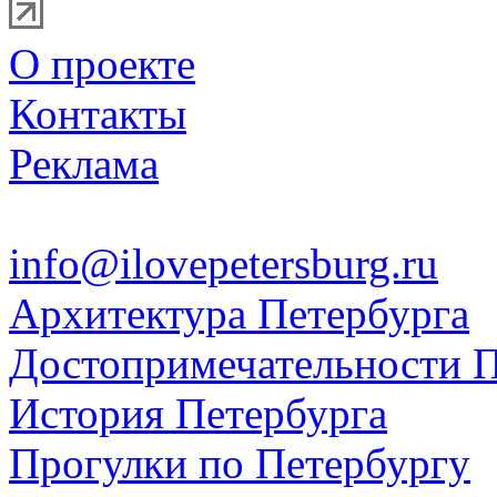
О проекте
Контакты
Реклама
info@ilovepetersburg.ru
Архитектура Петербурга
Достопримечательности П
История Петербурга
Прогулки по Петербургу