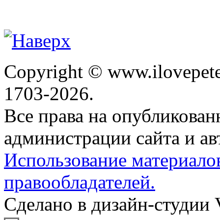
Copyright © www.ilovepete
1703-2026.
Все права на опубликова
администрации сайта и ав
Использование материало
правообладателей.
Сделано в дизайн-студии 