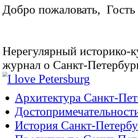
Добро пожаловать,
Гость
Нерегулярный историко-к
журнал о Санкт-Петербур
Архитектура Санкт-Пет
Достопримечательности
История Санкт-Петербу