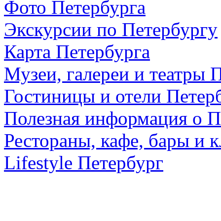
Фото Петербурга
Экскурсии по Петербургу
Карта Петербурга
Музеи, галереи и театры 
Гостиницы и отели Петер
Полезная информация о П
Рестораны, кафе, бары и 
Lifestyle Петербург