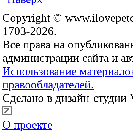
Copyright © www.ilovepete
1703-2026.
Все права на опубликова
администрации сайта и ав
Использование материало
правообладателей.
Сделано в дизайн-студии 
О проекте