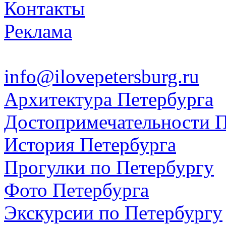
Контакты
Реклама
info@ilovepetersburg.ru
Архитектура Петербурга
Достопримечательности П
История Петербурга
Прогулки по Петербургу
Фото Петербурга
Экскурсии по Петербургу