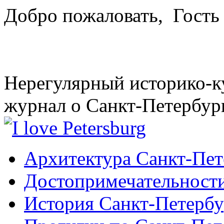
Добро пожаловать,
Гость
Нерегулярный историко-к
журнал о Санкт-Петербур
Архитектура Санкт-Пет
Достопримечательности
История Санкт-Петербу