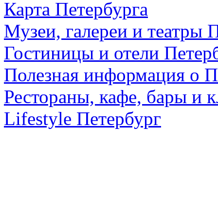
Карта Петербурга
Музеи, галереи и театры 
Гостиницы и отели Петер
Полезная информация о П
Рестораны, кафе, бары и 
Lifestyle Петербург