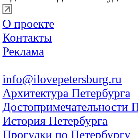
О проекте
Контакты
Реклама
info@ilovepetersburg.ru
Архитектура Петербурга
Достопримечательности П
История Петербурга
Прогулки по Петербургу