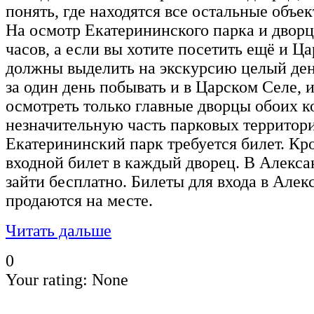
понять, где находятся все остальные объе
На осмотр Екатерининского парка и дворц
часов, а если вы хотите посетить ещё и Ц
должны выделить на экскурсию целый ден
за один день побывать и в Царском Селе, и
осмотреть только главные дворцы обоих к
незначительную часть парковых территори
Екатерининский парк требуется билет. Кр
входной билет в каждый дворец. В Алекс
зайти бесплатно. Билеты для входа в Але
продаются на месте.
Читать дальше
0
Your rating:
None