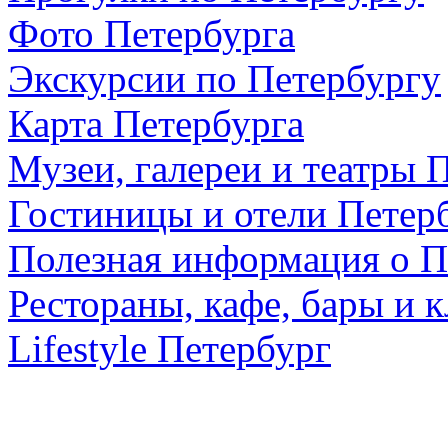
Фото Петербурга
Экскурсии по Петербургу
Карта Петербурга
Музеи, галереи и театры 
Гостиницы и отели Петер
Полезная информация о П
Рестораны, кафе, бары и 
Lifestyle Петербург