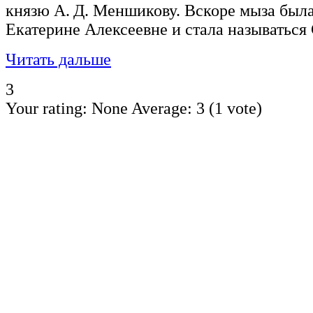
князю А. Д. Меншикову. Вскоре мыза была
Екатерине Алексеевне и стала называться
Читать дальше
3
Your rating:
None
Average:
3
(
1
vote)