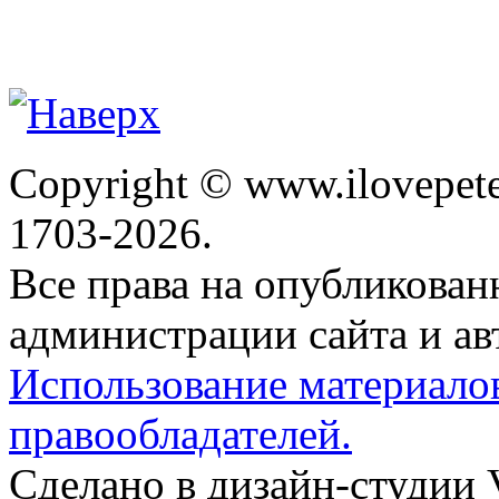
Copyright © www.ilovepete
1703-2026.
Все права на опубликова
администрации сайта и ав
Использование материало
правообладателей.
Сделано в дизайн-студии 