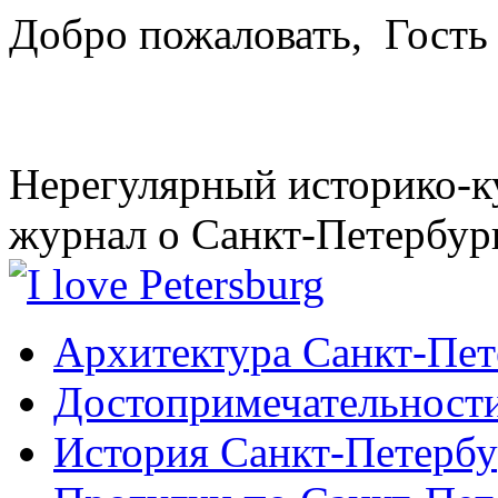
Добро пожаловать,
Гость
Нерегулярный историко-к
журнал о Санкт-Петербур
Архитектура Санкт-Пет
Достопримечательности
История Санкт-Петербу