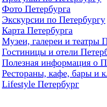
Фото Петербурга
Экскурсии по Петербургу
Карта Петербурга
Музеи, галереи и театры 
Гостиницы и отели Петер
Полезная информация о П
Рестораны, кафе, бары и 
Lifestyle Петербург