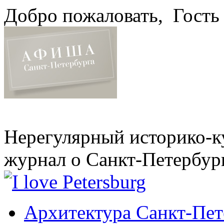
Добро пожаловать,
Гость
Нерегулярный историко-к
журнал о Санкт-Петербур
Архитектура Санкт-Пет