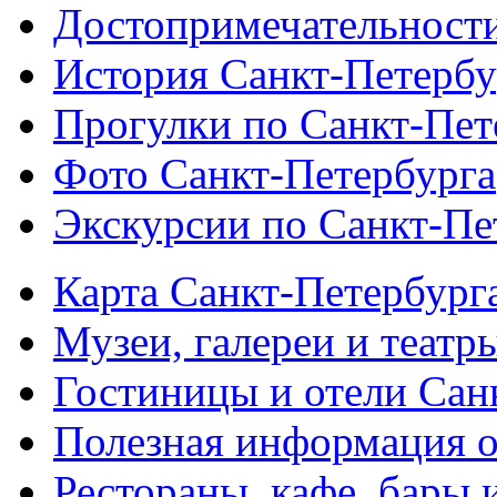
Достопримечательности
История Санкт-Петербу
Прогулки по Санкт-Пет
Фото Санкт-Петербурга
Экскурсии по Санкт-Пе
Карта Санкт-Петербург
Музеи, галереи и театр
Гостиницы и отели Сан
Полезная информация о
Рестораны, кафе, бары 