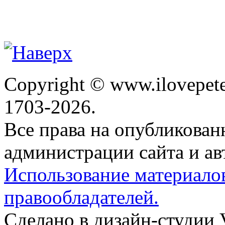
Copyright © www.ilovepete
1703-2026.
Все права на опубликова
администрации сайта и ав
Использование материало
правообладателей.
Сделано в дизайн-студии 