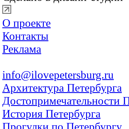
О проекте
Контакты
Реклама
info@ilovepetersburg.ru
Архитектура Петербурга
Достопримечательности П
История Петербурга
Прогулки по Петербургу