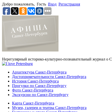
Добро пожаловать,
Гость
Вход
Регистрация
Нерегулярный историко-культурно-познавательный журнал о С
Архитектура Санкт-Петербурга
Достопримечательности Санкт-Петербурга
История Санкт-Петербурга
Прогулки по Санкт-Петербургу
Фото Санкт-Петербурга
Экскурсии по Санкт-Петербургу
Карта Санкт-Петербурга
Музеи, галереи и театры Санкт-Петербурга