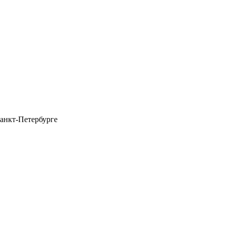
анкт-Петербурге