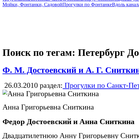
Мойки, Фонтанки, Садовой
Прогулки по Фонтанке
Вдоль канал
Поиск по тегам: Петербург До
Ф. М. Достоевский и А. Г. Снитки
26.03.2010
раздел:
Прогулки по Санкт-Пе
Анна Григорьевна Сниткина
Федор Достоевский и Анна Сниткина
Двадцатилетнюю Анну Григорьевну Снит