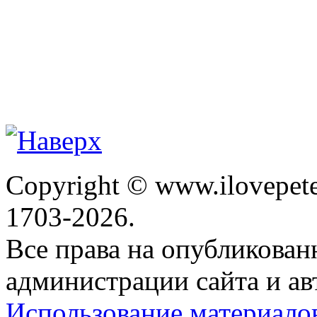
Copyright © www.ilovepete
1703-2026.
Все права на опубликова
администрации сайта и ав
Использование материало