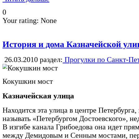
0
Your rating:
None
История и дома Казначейской ул
26.03.2010
раздел:
Прогулки по Санкт-Пе
Кокушкин мост
Казначейская улица
Находится эта улица в центре Петербурга, 
называть «Петербургом Достоевского», не
В изгибе канала Грибоедова она идет пря
между Демидовым и Сенным мостами, пер