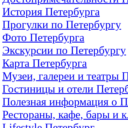
История Петербурга
Прогулки по Петербургу
Фото Петербурга
Экскурсии по Петербургу
Карта Петербурга
Музеи, галереи и театры 
Гостиницы и отели Петер
Полезная информация о П
Рестораны, кафе, бары и 
Lifestyle Петербург