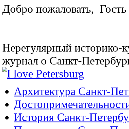
Добро пожаловать,
Гость
Нерегулярный историко-к
журнал о Санкт-Петербур
Архитектура Санкт-Пет
Достопримечательности
История Санкт-Петербу