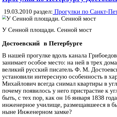
19.03.2010
раздел:
Прогулки по Санкт-Пе
У Сенной площади. Сенной мост
Достоевский в Петербурге
В нашей прогулке вдоль канала Грибоедов
занимает особое место: на ней в трех дома
великий русский писатель Ф. М. Достоевс
установили интересную особенность в хар
Михайлович всегда снимал квартиры в угл
почему появилось у него пристрастие к 
быть, с тех пор, как он 16 января 1838 год
инженерное училище, размещавшееся в 
ныне Инженерном замке?