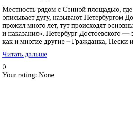
Местность рядом с Сенной площадью, где
описывает дугу, называют Петербургом До
прожил много лет, тут происходят основн
и наказания». Петербург Достоевского — 
как и многие другие – Гражданка, Пески и
Читать дальше
0
Your rating:
None