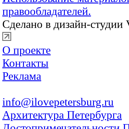
правообладателей.
Сделано в дизайн-студии 
О проекте
Контакты
Реклама
info@ilovepetersburg.ru
Архитектура Петербурга
Достопримечательности П