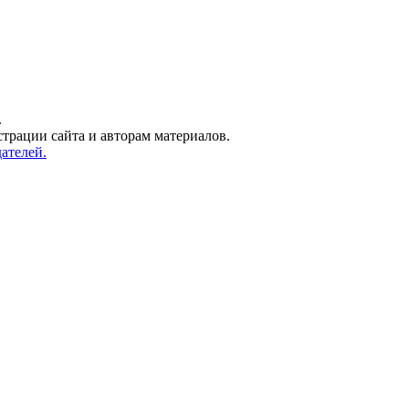
.
трации сайта и авторам материалов.
ателей.