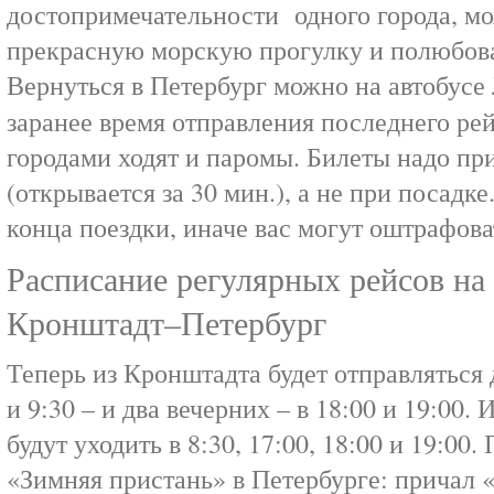
достопримечательности одного города, м
прекрасную морскую прогулку и полюбова
Вернуться в Петербург можно на автобусе 
заранее время отправления последнего р
городами ходят и паромы. Билеты надо при
(открывается за 30 мин.), а не при посадк
конца поездки, иначе вас могут оштрафова
Расписание регулярных рейсов на
Кронштадт–Петербург
Теперь из Кронштадта будет отправляться д
и 9:30 – и два вечерних – в 18:00 и 19:00.
будут уходить в 8:30, 17:00, 18:00 и 19:00
«Зимняя пристань» в Петербурге: причал