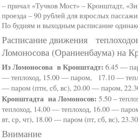
– причал «Тучков Мост» – Кронштадт, «Зи
проезда – 90 рублей для взрослых пассажи
По будням и выходным расписание одинак
Расписание движения теплоход
Ломоносова (Ораниенбаума) на К
Из Ломоносова в Кронштадт:
6.45 — пар
— теплоход, 15.00 — паром, 17.10 — теплох
— паром (птн, сб, вс), 20.00 — паром, 2
Кронштадта на Ломоносов:
5.50 – тепло
теплоход, 14.00 — теплоход, 16.00 — паро
вт, ср, чт), 18.00 — паром (пт, сб, вс), 23
Внимание