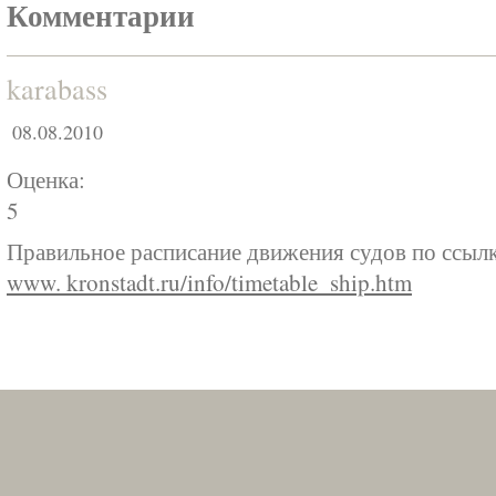
Комментарии
karabass
08.08.2010
Оценка:
5
Правильное расписание движения судов по ссылк
www. kronstadt.ru/info/timetable_ship.htm