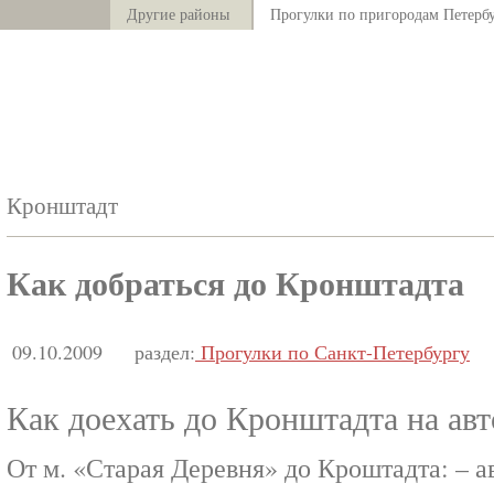
Другие районы
Прогулки по пригородам Петерб
Кронштадт
Как добраться до Кронштадта
09.10.2009
раздел:
Прогулки по Санкт-Петербургу
Как доехать до Кронштадта на ав
От м. «Старая Деревня» до Кроштадта: – а