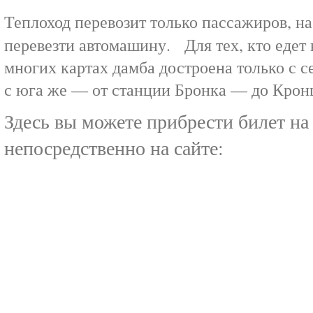
Теплоход перевозит только пассажиров, н
перевезти автомашину. Для тех, кто едет 
многих картах дамба достроена только с се
с юга же — от станции Бронка — до Кронш
Здесь вы можете прибрести билет на
непосредственно на сайте: