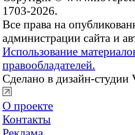
1703-2026.
Все права на опубликова
администрации сайта и ав
Использование материало
правообладателей.
Сделано в дизайн-студии 
О проекте
Контакты
Реклама