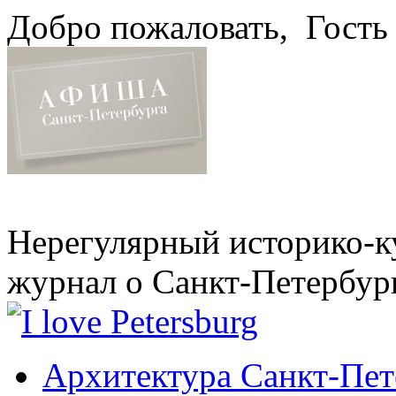
Добро пожаловать,
Гость
Нерегулярный историко-к
журнал о Санкт-Петербур
Архитектура Санкт-Пет