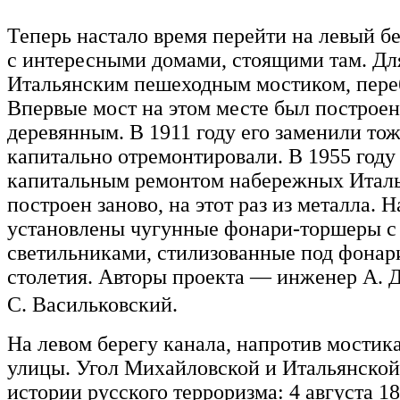
Теперь настало время перейти на левый б
с интересными домами, стоящими там. Для
Итальянским пешеходным мостиком, пере
Впервые мост на этом месте был построен
деревянным. В 1911 году его заменили то
капитально отремонтировали. В 1955 году
капитальным ремонтом набережных Итал
построен заново, на этот раз из металла. 
установлены чугунные фонари-торшеры 
светильниками, стилизованные под фонар
столетия. Авторы проекта — инженер А. Д
С. Васильковский.
На левом берегу канала, напротив мостик
улицы. Угол Михайловской и Итальянской
истории русского терроризма: 4 августа 