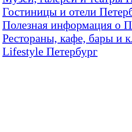
Гостиницы и отели Петер
Полезная информация о П
Рестораны, кафе, бары и 
Lifestyle Петербург