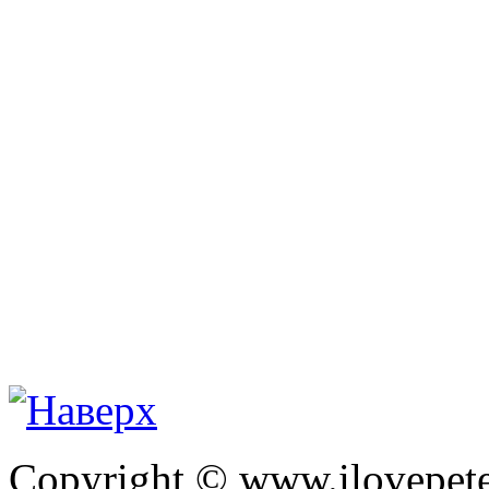
Copyright © www.ilovepete