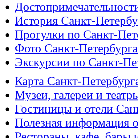
Достопримечательности
История Санкт-Петербу
Прогулки по Санкт-Пет
Фото Санкт-Петербурга
Экскурсии по Санкт-Пе
Карта Санкт-Петербург
Музеи, галереи и театр
Гостиницы и отели Сан
Полезная информация о
Рестораны, кафе, бары 