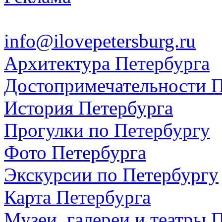
info@ilovepetersburg.ru
Архитектура Петербурга
Достопримечательности П
История Петербурга
Прогулки по Петербургу
Фото Петербурга
Экскурсии по Петербургу
Карта Петербурга
Музеи, галереи и театры 