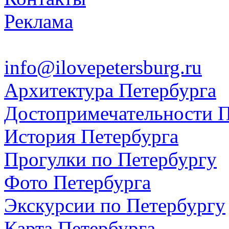
Реклама
info@ilovepetersburg.ru
Архитектура Петербурга
Достопримечательности П
История Петербурга
Прогулки по Петербургу
Фото Петербурга
Экскурсии по Петербургу
Карта Петербурга