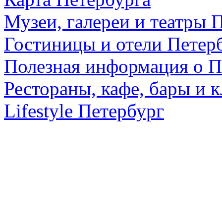
Музеи, галереи и театры 
Гостиницы и отели Петер
Полезная информация о П
Рестораны, кафе, бары и 
Lifestyle Петербург