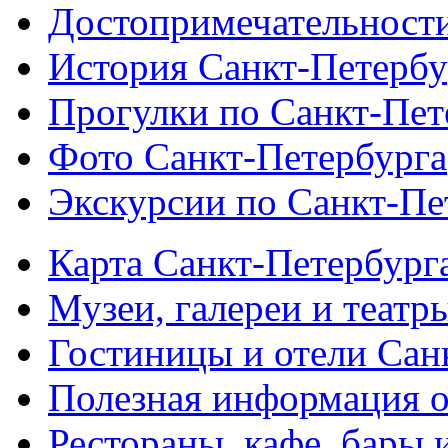
Достопримечательности
История Санкт-Петербу
Прогулки по Санкт-Пет
Фото Санкт-Петербурга
Экскурсии по Санкт-Пе
Карта Санкт-Петербург
Музеи, галереи и театр
Гостиницы и отели Сан
Полезная информация о
Рестораны, кафе, бары 