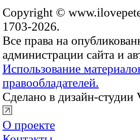
Copyright © www.ilovepete
1703-2026.
Все права на опубликова
администрации сайта и ав
Использование материало
правообладателей.
Сделано в дизайн-студии 
О проекте
Контакты