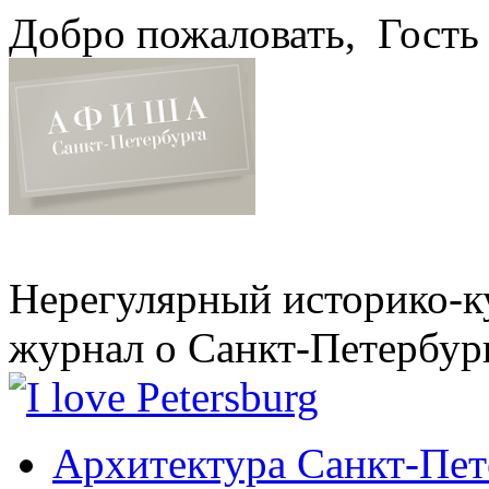
Добро пожаловать,
Гость
Нерегулярный историко-к
журнал о Санкт-Петербур
Архитектура Санкт-Пет