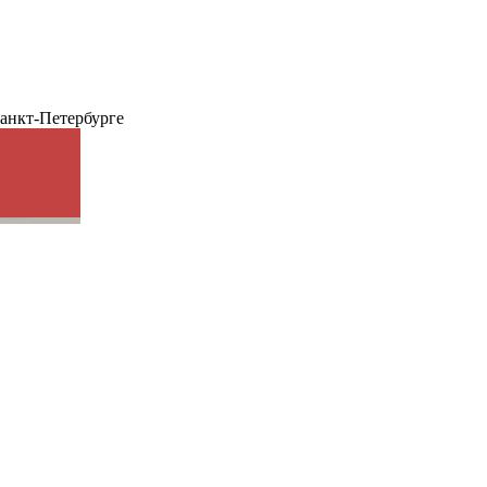
анкт-Петербурге