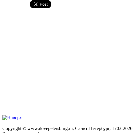
Copyright © www.ilovepetersburg.ru, Санкт-Петербург, 1703-2026