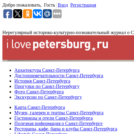
Добро пожаловать,
Гость
Вход
Регистрация
Нерегулярный историко-культурно-познавательный журнал о С
Архитектура Санкт-Петербурга
Достопримечательности Санкт-Петербурга
История Санкт-Петербурга
Прогулки по Санкт-Петербургу
Фото Санкт-Петербурга
Экскурсии по Санкт-Петербургу
Карта Санкт-Петербурга
Музеи, галереи и театры Санкт-Петербурга
Гостиницы и отели Санкт-Петербурга
Полезная информация о Санкт-Петербурге
Рестораны, кафе, бары и клубы Санкт-Петербурга