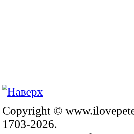
Copyright © www.ilovepete
1703-2026.