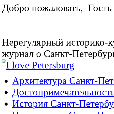
Добро пожаловать,
Гость
Нерегулярный историко-к
журнал о Санкт-Петербур
Архитектура Санкт-Пет
Достопримечательности
История Санкт-Петербу