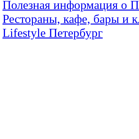
Полезная информация о П
Рестораны, кафе, бары и 
Lifestyle Петербург