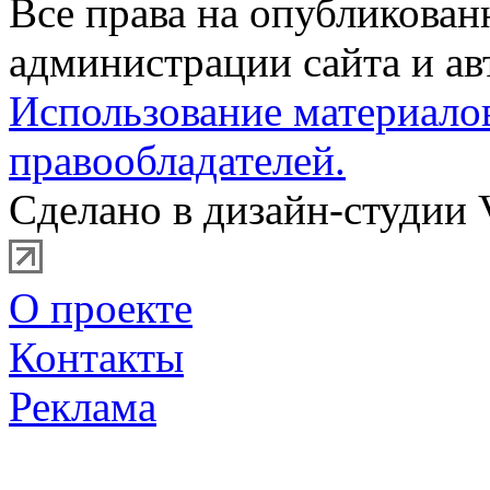
Все права на опубликова
администрации сайта и ав
Использование материало
правообладателей.
Сделано в дизайн-студии 
О проекте
Контакты
Реклама