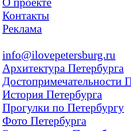
О проекте
Контакты
Реклама
info@ilovepetersburg.ru
Архитектура Петербурга
Достопримечательности П
История Петербурга
Прогулки по Петербургу
Фото Петербурга