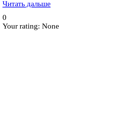
Читать дальше
0
Your rating:
None