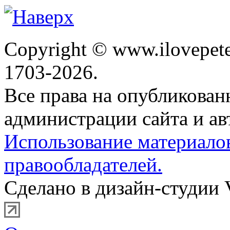
Copyright © www.ilovepete
1703-2026.
Все права на опубликова
администрации сайта и ав
Использование материало
правообладателей.
Сделано в дизайн-студии 