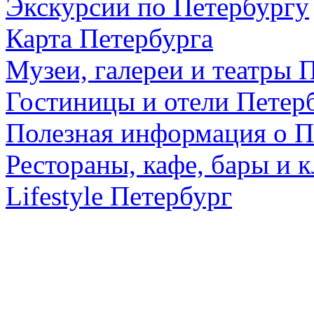
Экскурсии по Петербургу
Карта Петербурга
Музеи, галереи и театры 
Гостиницы и отели Петер
Полезная информация о П
Рестораны, кафе, бары и 
Lifestyle Петербург