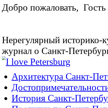
Добро пожаловать,
Гость
Нерегулярный историко-к
журнал о Санкт-Петербур
Архитектура Санкт-Пет
Достопримечательности
История Санкт-Петербу