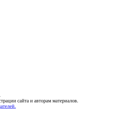
.
трации сайта и авторам материалов.
ателей.