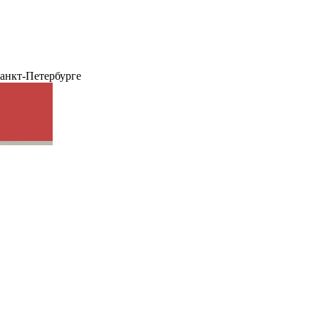
анкт-Петербурге