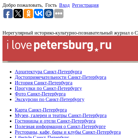
Добро пожаловать,
Гость
Вход
Регистрация
Нерегулярный историко-культурно-познавательный журнал о С
Архитектура Санкт-Петербурга
Достопримечательности Санкт-Петербурга
История Санкт-Петербурга
Прогулки по Санкт-Петербургу
Фото Санкт-Петербурга
Экскурсии по Санкт-Петербургу
Карта Санкт-Петербурга
Музеи, галереи и театры Санкт-Петербурга
Гостиницы и отели Санкт-Петербурга
Полезная информация о Санкт-Петербурге
Рестораны, кафе, бары и клубы Санкт-Петербурга
Lifestyle Санкт-Петербург