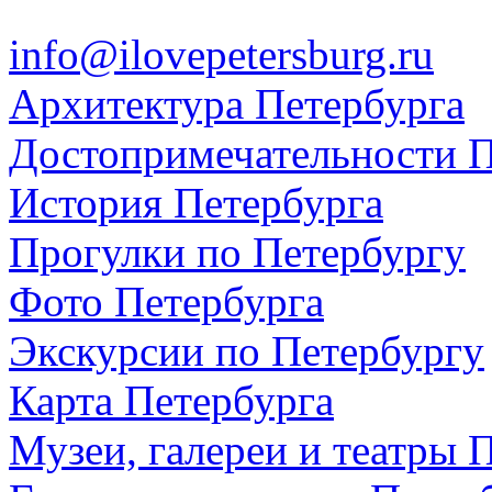
info@ilovepetersburg.ru
Архитектура Петербурга
Достопримечательности П
История Петербурга
Прогулки по Петербургу
Фото Петербурга
Экскурсии по Петербургу
Карта Петербурга
Музеи, галереи и театры 