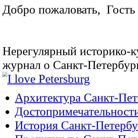
Добро пожаловать,
Гость
Нерегулярный историко-к
журнал о Санкт-Петербур
Архитектура Санкт-Пет
Достопримечательности
История Санкт-Петербу