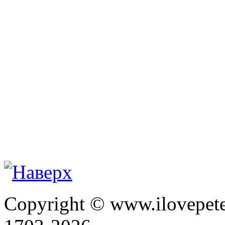
Copyright © www.ilovepete