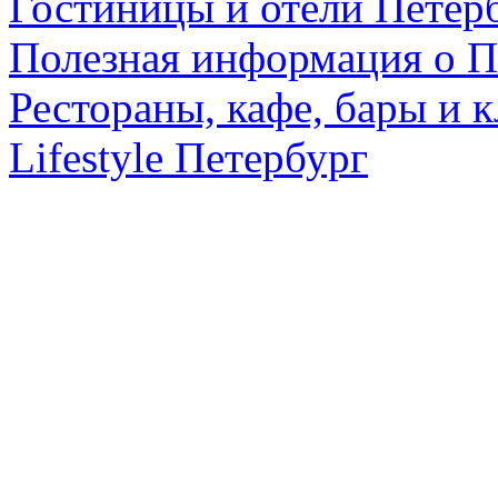
Гостиницы и отели Петер
Полезная информация о П
Рестораны, кафе, бары и 
Lifestyle Петербург