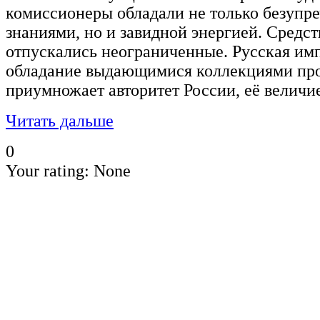
комиссионеры обладали не только безупр
знаниями, но и завидной энергией. Средст
отпускались неограниченные. Русская им
обладание выдающимися коллекциями про
приумножает авторитет России, её величие
Читать дальше
0
Your rating:
None