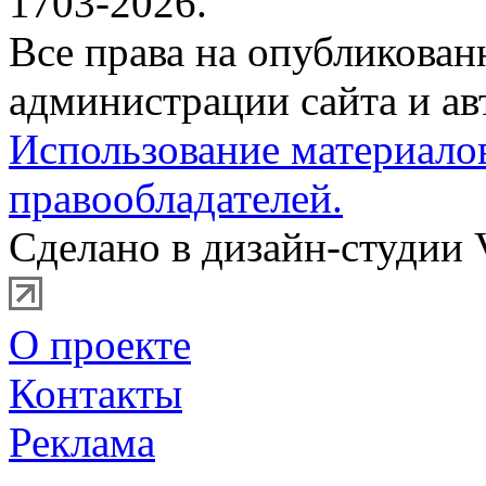
1703-2026.
Все права на опубликова
администрации сайта и ав
Использование материало
правообладателей.
Сделано в дизайн-студии 
О проекте
Контакты
Реклама