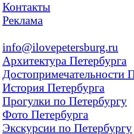
Контакты
Реклама
info@ilovepetersburg.ru
Архитектура Петербурга
Достопримечательности П
История Петербурга
Прогулки по Петербургу
Фото Петербурга
Экскурсии по Петербургу