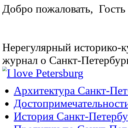
Добро пожаловать,
Гость
Нерегулярный историко-к
журнал о Санкт-Петербур
Архитектура Санкт-Пет
Достопримечательности
История Санкт-Петербу