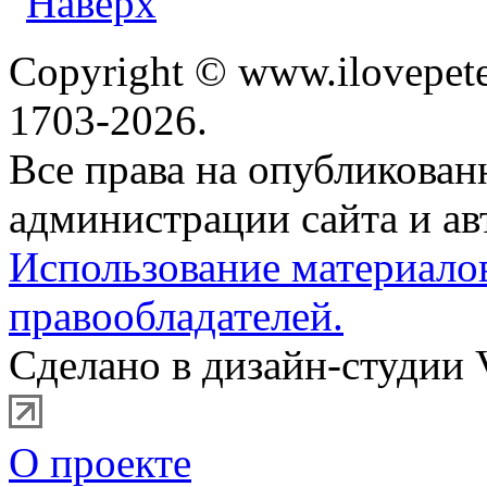
Copyright © www.ilovepete
1703-2026.
Все права на опубликова
администрации сайта и ав
Использование материало
правообладателей.
Сделано в дизайн-студии 
О проекте