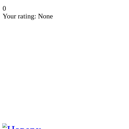
0
Your rating:
None