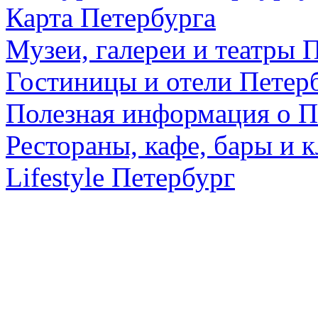
Карта Петербурга
Музеи, галереи и театры 
Гостиницы и отели Петер
Полезная информация о П
Рестораны, кафе, бары и 
Lifestyle Петербург