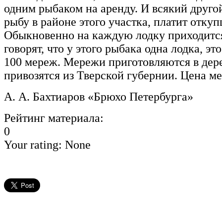
одним рыбаком на аренду. И всякий друг
рыбу в районе этого участка, платит откуп
Обыкновенно на каждую лодку приходится
говорят, что у этого рыбака одна лодка, это
100 мереж. Мережи приготовляются в дер
привозятся из Тверской губернии. Цена м
А. А. Бахтиаров «Брюхо Петербурга»
Рейтинг материала:
0
Your rating:
None