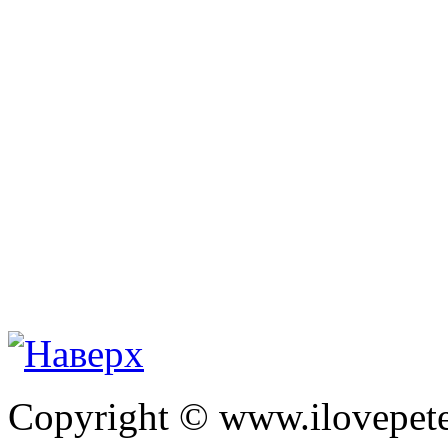
Copyright © www.ilovepete