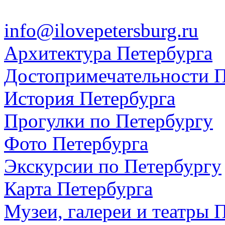
info@ilovepetersburg.ru
Архитектура Петербурга
Достопримечательности П
История Петербурга
Прогулки по Петербургу
Фото Петербурга
Экскурсии по Петербургу
Карта Петербурга
Музеи, галереи и театры 