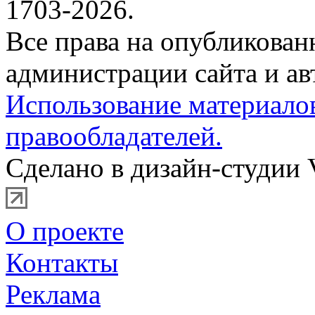
1703-2026.
Все права на опубликова
администрации сайта и ав
Использование материало
правообладателей.
Сделано в дизайн-студии 
О проекте
Контакты
Реклама