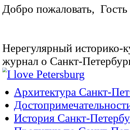
Добро пожаловать,
Гость
Нерегулярный историко-к
журнал о Санкт-Петербур
Архитектура Санкт-Пет
Достопримечательности
История Санкт-Петербу