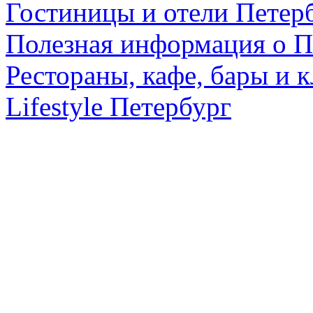
Гостиницы и отели Петер
Полезная информация о П
Рестораны, кафе, бары и 
Lifestyle Петербург