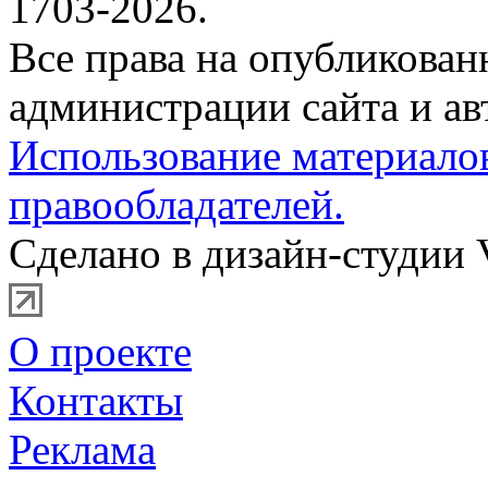
1703-2026.
Все права на опубликова
администрации сайта и ав
Использование материало
правообладателей.
Сделано в дизайн-студии 
О проекте
Контакты
Реклама