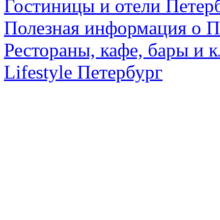
Гостиницы и отели Петер
Полезная информация о П
Рестораны, кафе, бары и 
Lifestyle Петербург