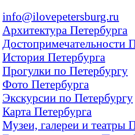
info@ilovepetersburg.ru
Архитектура Петербурга
Достопримечательности П
История Петербурга
Прогулки по Петербургу
Фото Петербурга
Экскурсии по Петербургу
Карта Петербурга
Музеи, галереи и театры 