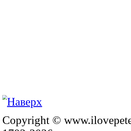
Copyright © www.ilovepete