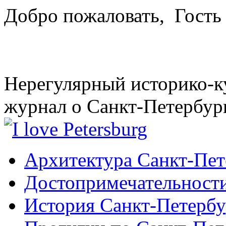
Добро пожаловать,
Гость
Нерегулярный историко-к
журнал о Санкт-Петербур
Архитектура Санкт-Пет
Достопримечательности
История Санкт-Петербу