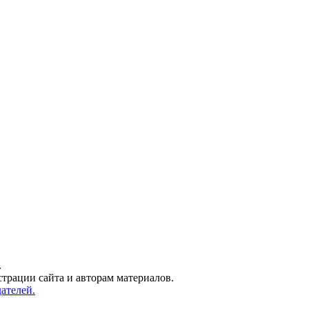
.
трации сайта и авторам материалов.
ателей.