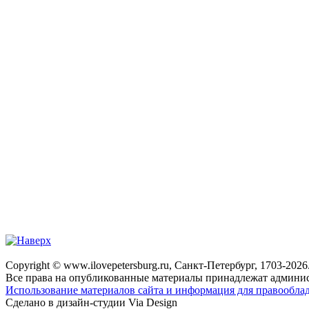
Copyright © www.ilovepetersburg.ru, Санкт-Петербург, 1703-2026
Все права на опубликованные материалы принадлежат админис
Использование материалов сайта и информация для правооблад
Сделано в дизайн-студии Via Design