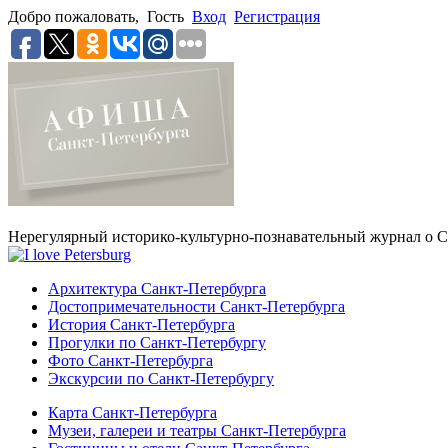
Добро пожаловать,
Гость
Вход
Регистрация
Нерегулярный историко-культурно-познавательный журнал о С
Архитектура Санкт-Петербурга
Достопримечательности Санкт-Петербурга
История Санкт-Петербурга
Прогулки по Санкт-Петербургу
Фото Санкт-Петербурга
Экскурсии по Санкт-Петербургу
Карта Санкт-Петербурга
Музеи, галереи и театры Санкт-Петербурга