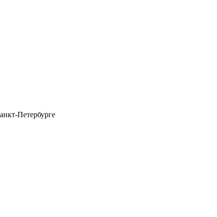
анкт-Петербурге