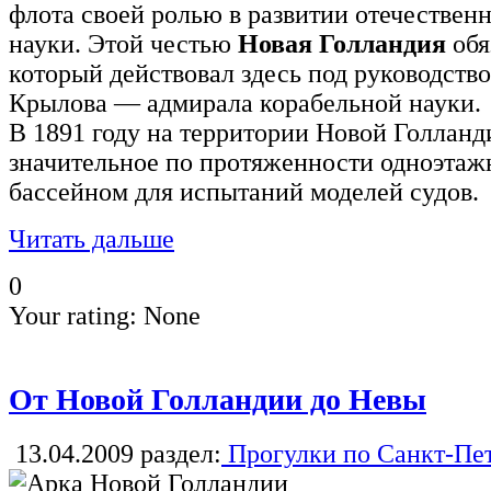
флота своей ролью в развитии отечествен
науки. Этой честью
Новая Голландия
обя
который действовал здесь под руководство
Крылова — адмирала корабельной науки.
В 1891 году на территории Новой Голлан
значительное по протяженности одноэтаж
бассейном для испытаний моделей судов.
Читать дальше
0
Your rating:
None
От Новой Голландии до Невы
13.04.2009
раздел:
Прогулки по Санкт-Пе