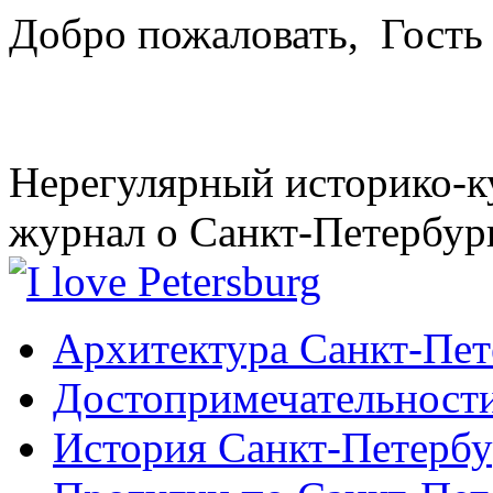
Добро пожаловать,
Гость
Нерегулярный историко-к
журнал о Санкт-Петербур
Архитектура Санкт-Пет
Достопримечательности
История Санкт-Петербу