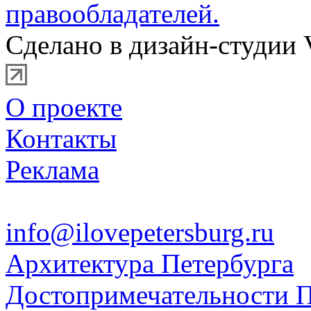
правообладателей.
Сделано в дизайн-студии 
О проекте
Контакты
Реклама
info@ilovepetersburg.ru
Архитектура Петербурга
Достопримечательности П