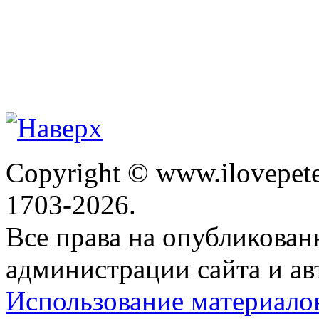
Copyright © www.ilovepete
1703-2026.
Все права на опубликова
администрации сайта и ав
Использование материало