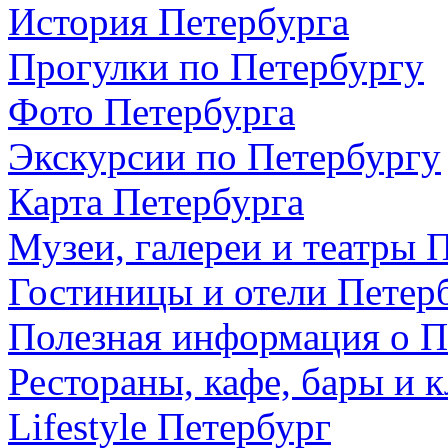
История Петербурга
Прогулки по Петербургу
Фото Петербурга
Экскурсии по Петербургу
Карта Петербурга
Музеи, галереи и театры 
Гостиницы и отели Петер
Полезная информация о П
Рестораны, кафе, бары и 
Lifestyle Петербург