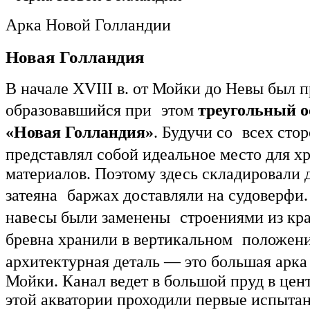
Арка Новой Голландии
Новая Голландия
В начале XVIII в. от Мойки до Невы был п
образовавшийся при этом
треугольный о
«Новая Голландия»
. Будучи со всех сто
представлял собой идеальное место для 
материалов. Поэтому здесь складировали 
затеяна баржах доставляли на судоверфи. 
навесы были заменены строениями из кра
бревна хранили в вертикальном положени
архитектурная деталь — это большая арка
Мойки. Канал ведет в большой пруд в цен
этой акватории проходили первые испытан