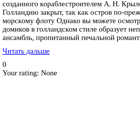
созданного кораблестроителем А. Н. Кры
Голландию закрыт, так как остров по-пре
морскому флоту Однако вы можете осмотр
домиков в голландском стиле образует н
ансамбль, пропитанный печальной романт
Читать дальше
0
Your rating:
None