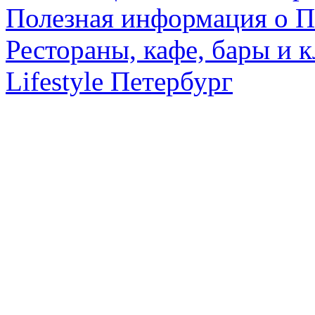
Полезная информация о П
Рестораны, кафе, бары и 
Lifestyle Петербург