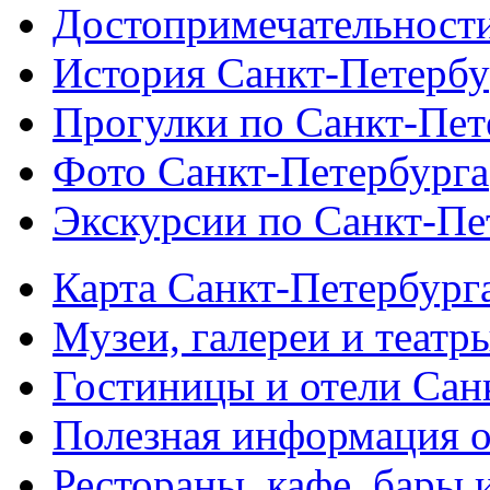
Достопримечательности
История Санкт-Петербу
Прогулки по Санкт-Пет
Фото Санкт-Петербурга
Экскурсии по Санкт-Пе
Карта Санкт-Петербург
Музеи, галереи и театр
Гостиницы и отели Сан
Полезная информация о
Рестораны, кафе, бары 