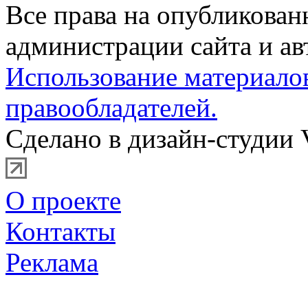
Все права на опубликова
администрации сайта и ав
Использование материало
правообладателей.
Сделано в дизайн-студии 
О проекте
Контакты
Реклама