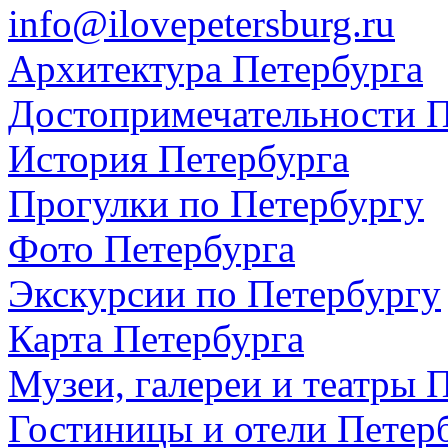
info@ilovepetersburg.ru
Архитектура Петербурга
Достопримечательности П
История Петербурга
Прогулки по Петербургу
Фото Петербурга
Экскурсии по Петербургу
Карта Петербурга
Музеи, галереи и театры 
Гостиницы и отели Петер