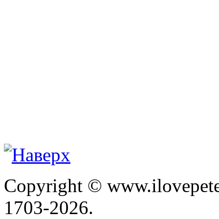
Copyright © www.ilovepete
1703-2026.