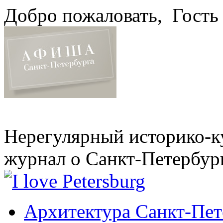
Добро пожаловать,
Гость
Нерегулярный историко-к
журнал о Санкт-Петербур
Архитектура Санкт-Пет