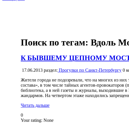
Поиск по тегам: Вдоль М
К БЫВШЕМУ ЦЕПНОМУ МОСТУ 
17.06.2013
раздел:
Прогулки по Санкт-Петербургу
0
к
Жители города не подозревали, что на многих из них 
состава», в том числе тайных агентов-провокаторов 
библиотека, а в ней газеты и журналы, выходившие в
жандармов. На четвертом этаже находились запрещен
Читать дальше
0
Your rating:
None