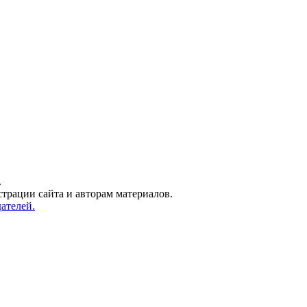
.
трации сайта и авторам материалов.
ателей.