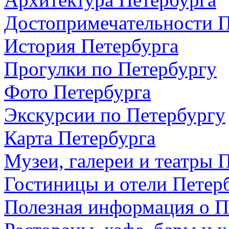
Достопримечательности П
История Петербурга
Прогулки по Петербургу
Фото Петербурга
Экскурсии по Петербургу
Карта Петербурга
Музеи, галереи и театры 
Гостиницы и отели Петер
Полезная информация о П