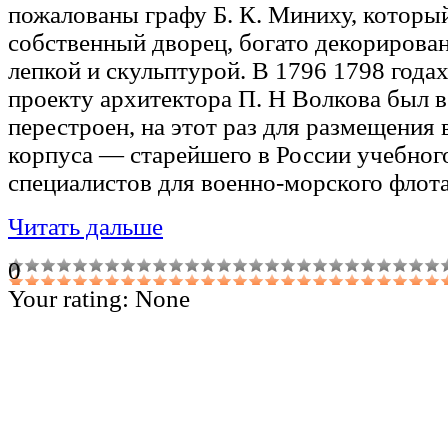
пожалованы графу Б. К. Миниху, который
собственный дворец, богато декориров
лепкой и скульптурой. В 1796 1798 года
проекту архитектора П. Н Волкова был в
перестроен, на этот раз для размещения 
корпуса — старейшего в России учебного
специалистов для военно-морского флота
Читать дальше
0
Your rating:
None