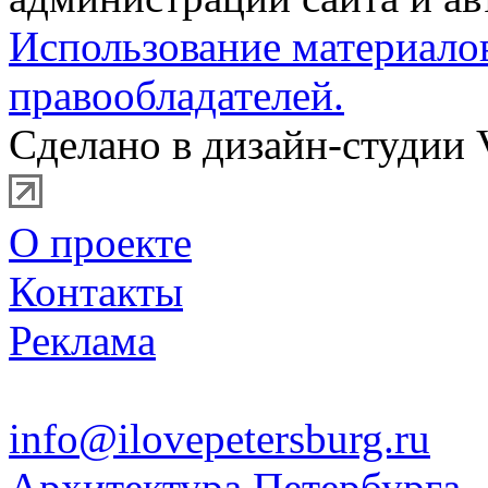
Использование материало
правообладателей.
Сделано в дизайн-студии 
О проекте
Контакты
Реклама
info@ilovepetersburg.ru
Архитектура Петербурга