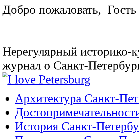
Добро пожаловать,
Гость
Нерегулярный историко-к
журнал о Санкт-Петербур
Архитектура Санкт-Пет
Достопримечательности
История Санкт-Петербу