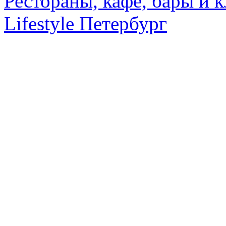
Рестораны, кафе, бары и 
Lifestyle Петербург