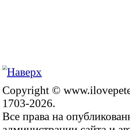
Copyright © www.ilovepete
1703-2026.
Все права на опубликова
администрации сайта и ав