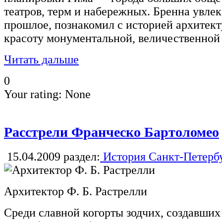
театров, терм и набережных. Бренна увлек
прошлое, познакомил с историей архитек
красоту монументальной, величественной
Читать дальше
0
Your rating:
None
Расстрели Франческо Бартоломео
15.04.2009
раздел:
История Санкт-Петерб
Архитектор Ф. Б. Растрелли
Среди славной когорты зодчих, создавши