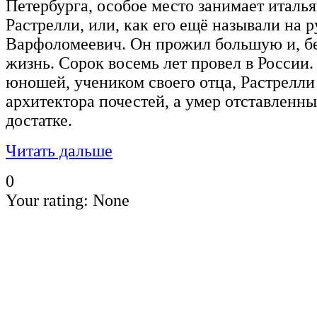
Петербурга, особое место занимает италь
Растрелли, или, как его ещё называли на
Варфоломеевич. Он прожил большую и, б
жизнь. Сорок восемь лет провел в России
юношей, учеником своего отца, Растрелли
архитектора почестей, а умер отставленны
достатке.
Читать дальше
0
Your rating:
None