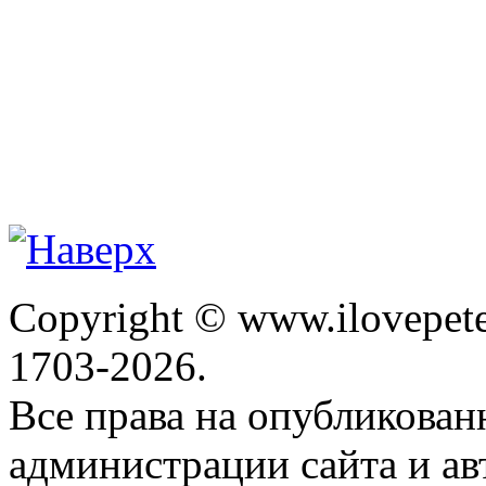
Copyright © www.ilovepete
1703-2026.
Все права на опубликова
администрации сайта и ав