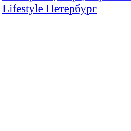
Lifestyle Петербург