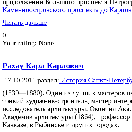
продолжении Большого проспекта Петрог
Каменноостровского проспекта до Карпов
Читать дальше
0
Your rating:
None
Рахау Карл Карлович
17.10.2011
раздел:
История Санкт-Петерб
(1830—1880). Один из лучших мастеров пе
тонкий художник-строитель, мастер интер
исследователь архитектуры. Окончил Ака
Академик архитектуры (1864), профессор (
Кавказе, в Рыбинске и других городах.