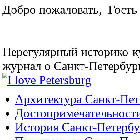
Добро пожаловать,
Гость
Нерегулярный историко-к
журнал о Санкт-Петербур
Архитектура Санкт-Пет
Достопримечательности
История Санкт-Петербу