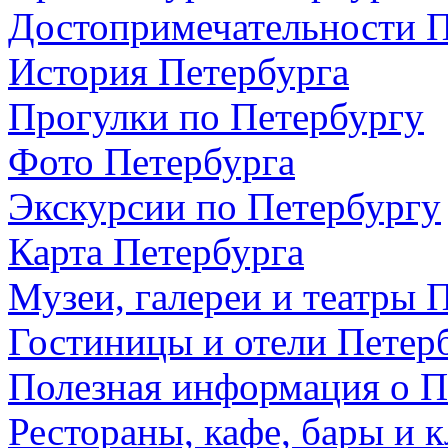
Достопримечательности П
История Петербурга
Прогулки по Петербургу
Фото Петербурга
Экскурсии по Петербургу
Карта Петербурга
Музеи, галереи и театры 
Гостиницы и отели Петер
Полезная информация о П
Рестораны, кафе, бары и 