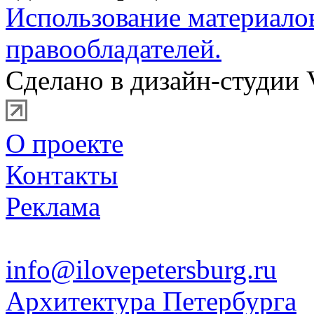
Использование материало
правообладателей.
Сделано в дизайн-студии 
О проекте
Контакты
Реклама
info@ilovepetersburg.ru
Архитектура Петербурга