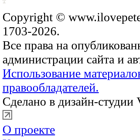
Copyright © www.ilovepete
1703-2026.
Все права на опубликова
администрации сайта и ав
Использование материало
правообладателей.
Сделано в дизайн-студии 
О проекте