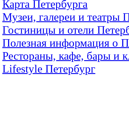
Карта Петербурга
Музеи, галереи и театры 
Гостиницы и отели Петер
Полезная информация о П
Рестораны, кафе, бары и 
Lifestyle Петербург