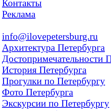
Контакты
Реклама
info@ilovepetersburg.ru
Архитектура Петербурга
Достопримечательности П
История Петербурга
Прогулки по Петербургу
Фото Петербурга
Экскурсии по Петербургу