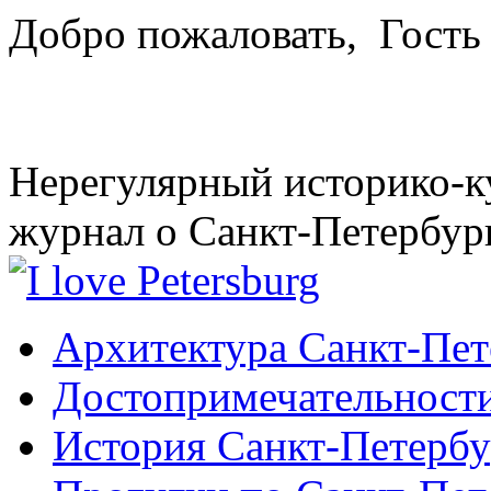
Добро пожаловать,
Гость
Нерегулярный историко-к
журнал о Санкт-Петербур
Архитектура Санкт-Пет
Достопримечательности
История Санкт-Петербу