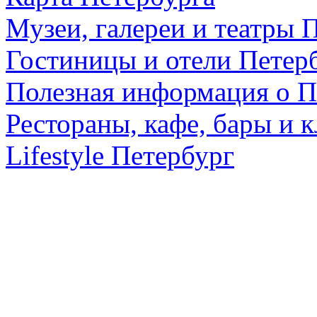
Музеи, галереи и театры 
Гостиницы и отели Петер
Полезная информация о П
Рестораны, кафе, бары и 
Lifestyle Петербург