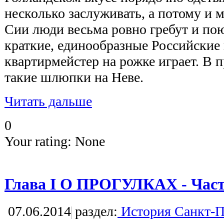
несколько заслуживать, а потому и 
Сии люди весьма ровно гребут и по
краткие, единообразные Российские п
квартирмейстер на рожке играет. В 
такие шлюпки на Неве.
Читать дальше
0
Your rating:
None
Глава I О ПРОГУЛКАХ - Част
07.06.2014
раздел:
История Санкт-П