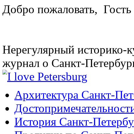
Добро пожаловать,
Гость
Нерегулярный историко-к
журнал о Санкт-Петербур
Архитектура Санкт-Пет
Достопримечательности
История Санкт-Петербу