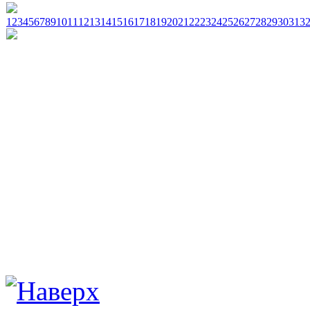
1
2
3
4
5
6
7
8
9
10
11
12
13
14
15
16
17
18
19
20
21
22
23
24
25
26
27
28
29
30
31
3