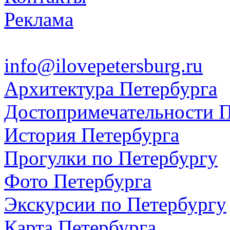
Реклама
info@ilovepetersburg.ru
Архитектура Петербурга
Достопримечательности П
История Петербурга
Прогулки по Петербургу
Фото Петербурга
Экскурсии по Петербургу
Карта Петербурга