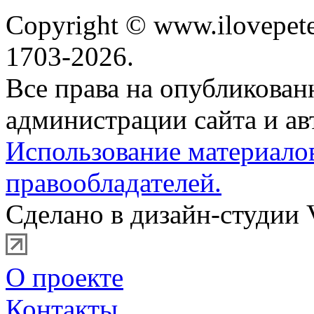
Copyright © www.ilovepete
1703-2026.
Все права на опубликова
администрации сайта и ав
Использование материало
правообладателей.
Сделано в дизайн-студии 
О проекте
Контакты