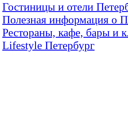
Гостиницы и отели Петер
Полезная информация о П
Рестораны, кафе, бары и 
Lifestyle Петербург