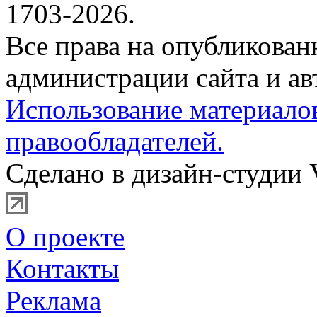
1703-2026.
Все права на опубликова
администрации сайта и ав
Использование материало
правообладателей.
Сделано в дизайн-студии 
О проекте
Контакты
Реклама