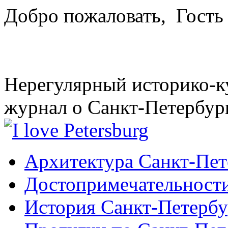
Добро пожаловать,
Гость
Нерегулярный историко-к
журнал о Санкт-Петербур
Архитектура Санкт-Пет
Достопримечательности
История Санкт-Петербу