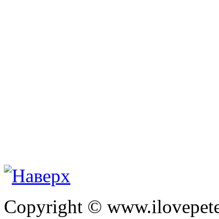
Copyright © www.ilovepete