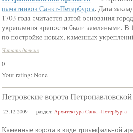
памятников Санкт-Петербурга
. Дата закла
1703 года считается датой основания горо
укрепления крепости были земляными. В 1
по постройке новых, каменных укреплени
Читать дальше
0
Your rating:
None
Петровские ворота Петропавловской
23.12.2009
раздел:
Архитектура Санкт-Петербурга
Каменные ворота в виде триумфальной арк