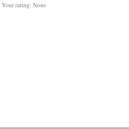
Your rating:
None