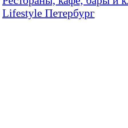
Рестораны, кафе, бары и 
Lifestyle Петербург