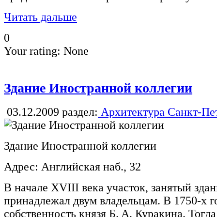
Читать дальше
0
Your rating:
None
Здание Иностранной коллегии
03.12.2009
раздел:
Архитектура Санкт-Пе
Здание Иностранной коллегии
Адрес: Английская наб., 32
В начале XVIII века участок, занятый зд
принадлежал двум владельцам. В 1750-х г
собственность князя Б. А. Куракина. Тогда