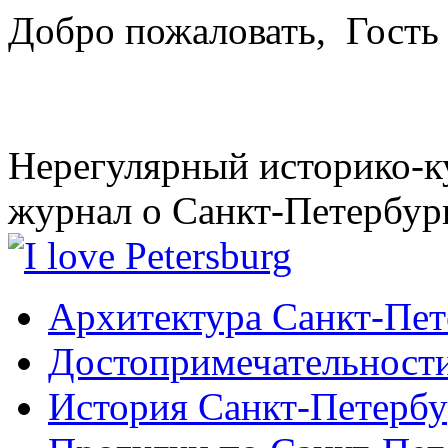
Добро пожаловать,
Гость
Нерегулярный историко-к
журнал о Санкт-Петербур
Архитектура Санкт-Пет
Достопримечательности
История Санкт-Петербу