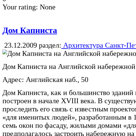
Your rating:
None
Дом Капниста
23.12.2009
раздел:
Архитектура Санкт-Пе
Дом Капниста на Английской набережной
Адрес: Английская наб., 50
Дом Капниста, как и большинство зданий
построен в начале XVIII века. В существ
проследить его связь с известным проект
«для именитых людей», разработанным в 1
семь окон по фасаду, жилыми домами «дл
предполагалось застроить набережную на 