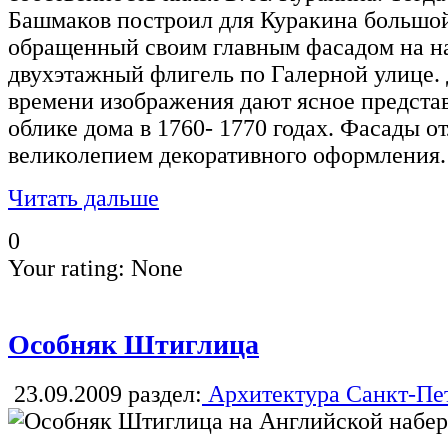
Башмаков построил для Куракина большо
обращенный своим главным фасадом на н
двухэтажный флигель по Галерной улице.
времени изображения дают ясное предста
облике дома в 1760- 1770 годах. Фасады 
великолепием декоративного оформления.
Читать дальше
0
Your rating:
None
Особняк Штиглица
23.09.2009
раздел:
Архитектура Санкт-Пе