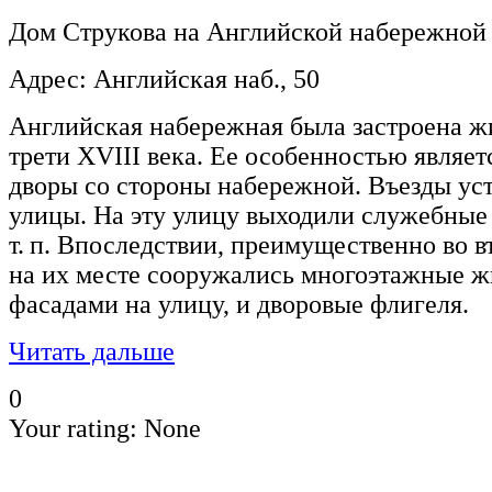
Дом Струкова на Английской набережной
Адрес: Английская наб., 50
Английская набережная была застроена 
трети XVIII века. Ее особенностью являетс
дворы со стороны набережной. Въезды ус
улицы. На эту улицу выходили служебные
т. п. Впоследствии, преимущественно во в
на их месте сооружались многоэтажные 
фасадами на улицу, и дворовые флигеля.
Читать дальше
0
Your rating:
None