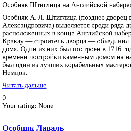
Особняк Штиглица на Английской набер
Особняк А. Л. Штиглица (позднее дворец в
Александровича) выделяется среди ряда д
расположенных в конце Английской набер
Кракау — строитель дворца — объединил 
дома. Один из них был построен в 1716 го
времени постройки каменным домом на на
был один из лучших корабельных мастеро
Немцов.
Читать дальше
0
Your rating:
None
Особняк Лаваль