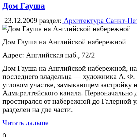
Дом Гауша
23.12.2009
раздел:
Архитектура Санкт-Пе
Дом Гауша на Английской набережной
Адрес: Английская наб., 72/2
Дом Гауша на Английской набережной, на
последнего владельца — художника А. Ф.
угловом участке, замыкающем застройку 
Адмиралтейского канала. Первоначально 
простирался от набережной до Галерной у
разделен на две части.
Читать дальше
0