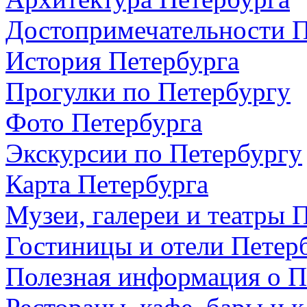
Достопримечательности П
История Петербурга
Прогулки по Петербургу
Фото Петербурга
Экскурсии по Петербургу
Карта Петербурга
Музеи, галереи и театры 
Гостиницы и отели Петер
Полезная информация о П