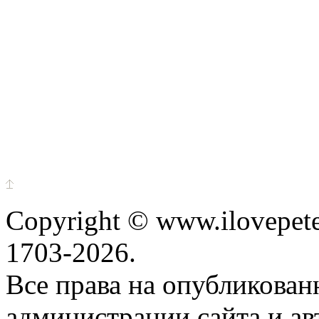
Copyright © www.ilovepete
1703-2026.
Все права на опубликова
администрации сайта и ав