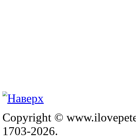
Copyright © www.ilovepete
1703-2026.