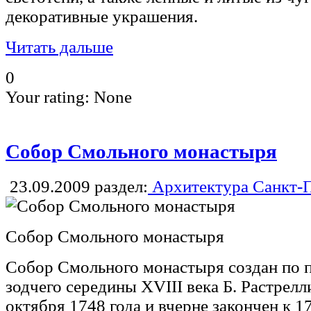
декоративные украшения.
Читать дальше
0
Your rating:
None
Собор Смольного монастыря
23.09.2009
раздел:
Архитектура Санкт-П
Собор Смольного монастыря
Собор Смольного монастыря создан по 
зодчего середины XVIII века Б. Растрелл
октября 1748 года и вчерне закончен к 1