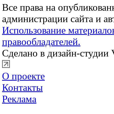
Все права на опубликова
администрации сайта и ав
Использование материало
правообладателей.
Сделано в дизайн-студии 
О проекте
Контакты
Реклама