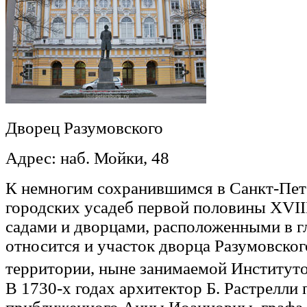
Дворец Разумовского
Адрес: наб. Мойки, 48
К немногим сохранившимся в Санкт-Пет
городских усадеб первой половины XVII
садами и дворцами, расположенными в г
относится и участок дворца Разумовског
территории, ныне занимаемой Институт
В 1730-х годах архитектор Б. Растрелли 