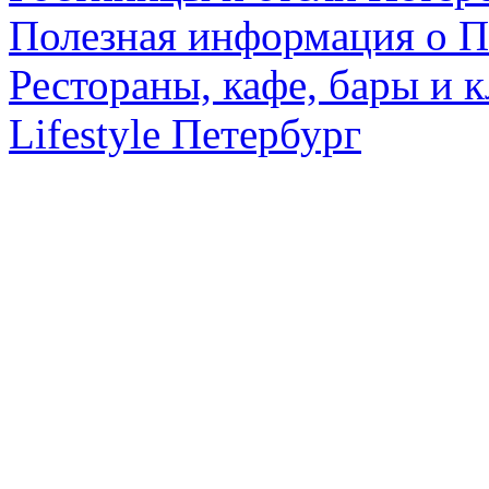
Полезная информация о П
Рестораны, кафе, бары и 
Lifestyle Петербург