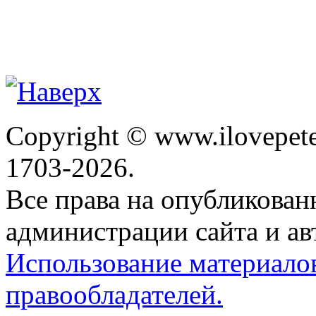
Copyright © www.ilovepete
1703-2026.
Все права на опубликова
администрации сайта и ав
Использование материало
правообладателей.