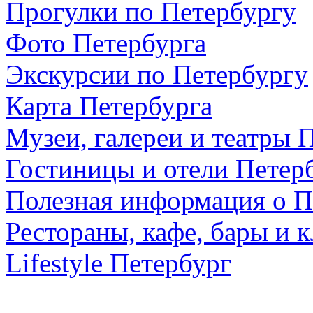
Прогулки по Петербургу
Фото Петербурга
Экскурсии по Петербургу
Карта Петербурга
Музеи, галереи и театры 
Гостиницы и отели Петер
Полезная информация о П
Рестораны, кафе, бары и 
Lifestyle Петербург