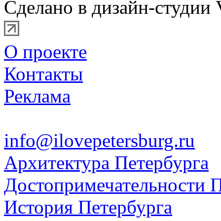
Сделано в дизайн-студии 
О проекте
Контакты
Реклама
info@ilovepetersburg.ru
Архитектура Петербурга
Достопримечательности П
История Петербурга