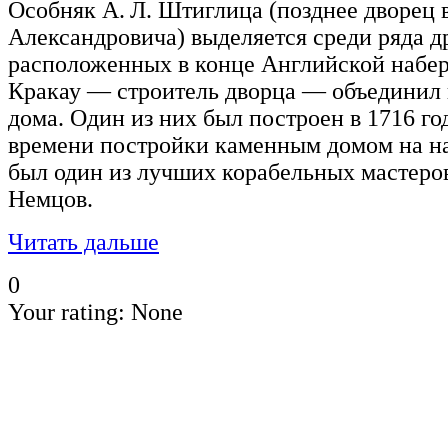
Особняк А. Л. Штиглица (позднее дворец в
Александровича) выделяется среди ряда д
расположенных в конце Английской набер
Кракау — строитель дворца — объединил 
дома. Один из них был построен в 1716 го
времени постройки каменным домом на на
был один из лучших корабельных мастеро
Немцов.
Читать дальше
0
Your rating:
None