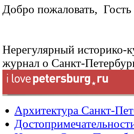
Добро пожаловать,
Гость
Нерегулярный историко-к
журнал о Санкт-Петербур
Архитектура Санкт-Пет
Достопримечательности