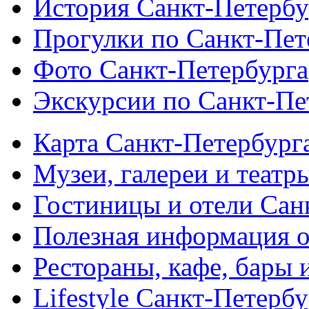
История Санкт-Петербу
Прогулки по Санкт-Пет
Фото Санкт-Петербурга
Экскурсии по Санкт-Пе
Карта Санкт-Петербург
Музеи, галереи и театр
Гостиницы и отели Сан
Полезная информация о
Рестораны, кафе, бары 
Lifestyle Санкт-Петерб