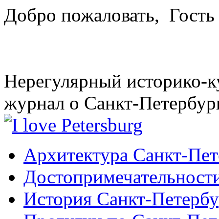
Добро пожаловать,
Гость
Нерегулярный историко-к
журнал о Санкт-Петербур
Архитектура Санкт-Пет
Достопримечательности
История Санкт-Петербу