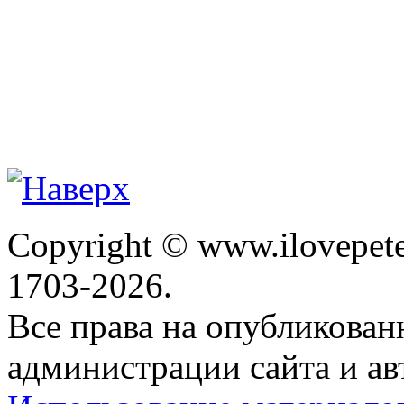
Copyright © www.ilovepete
1703-2026.
Все права на опубликова
администрации сайта и ав