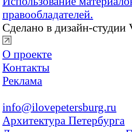
Использование материало
правообладателей.
Сделано в дизайн-студии 
О проекте
Контакты
Реклама
info@ilovepetersburg.ru
Архитектура Петербурга