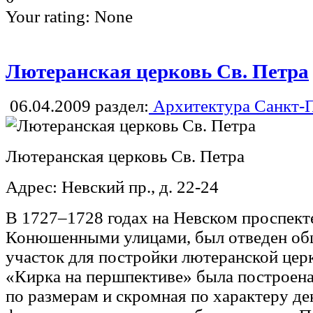
Your rating:
None
Лютеранская церковь Св. Петра
06.04.2009
раздел:
Архитектура Санкт-П
Лютеранская церковь Св. Петра
Адрес: Невский пр., д. 22-24
В 1727–1728 годах на Невском проспек
Конюшенными улицами, был отведен о
участок для постройки лютеранской церк
«Кирка на першпективе» была построена
по размерам и скромная по характеру д