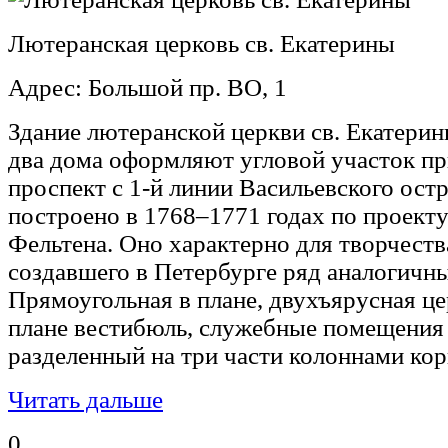
Лютеранская церковь св. Екатерины
Адрес: Большой пр. ВО, 1
Здание лютеранской церкви св. Екатери
два дома оформляют угловой участок пр
проспект с 1-й линии Васильевского остр
построено в 1768–1771 годах по проект
Фельтена. Оно характерно для творчества
создавшего в Петербурге ряд аналогичн
Прямоугольная в плане, двухъярусная це
плане вестибюль, служебные помещения 
разделенный на три части колоннами кор
Читать дальше
0