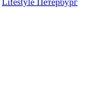
Lifestyle Петербург