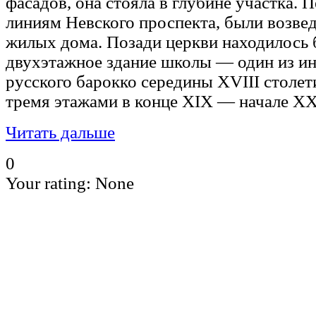
фасадов, она стояла в глубине участка. 
линиям Невского проспекта, были возв
жилых дома. Позади церкви находилось
двухэтажное здание школы — один из и
русского барокко середины XVIII столет
тремя этажами в конце XIX — начале XX 
Читать дальше
0
Your rating:
None