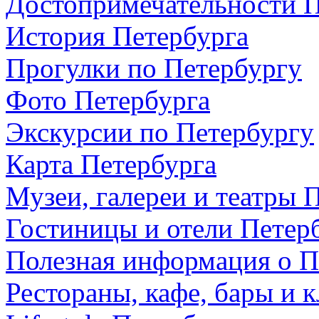
Достопримечательности П
История Петербурга
Прогулки по Петербургу
Фото Петербурга
Экскурсии по Петербургу
Карта Петербурга
Музеи, галереи и театры 
Гостиницы и отели Петер
Полезная информация о П
Рестораны, кафе, бары и 