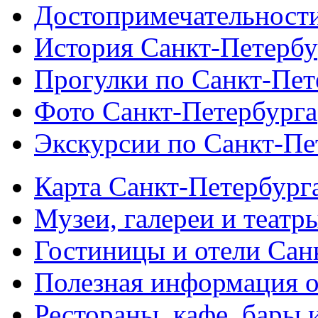
Достопримечательности
История Санкт-Петербу
Прогулки по Санкт-Пет
Фото Санкт-Петербурга
Экскурсии по Санкт-Пе
Карта Санкт-Петербург
Музеи, галереи и театр
Гостиницы и отели Сан
Полезная информация о
Рестораны, кафе, бары 