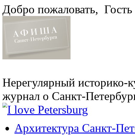
Добро пожаловать,
Гость
Нерегулярный историко-к
журнал о Санкт-Петербур
Архитектура Санкт-Пет