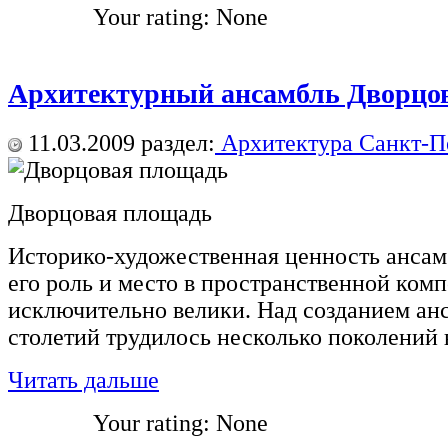
Your rating:
None
Архитектурный ансамбль Дворцо
11.03.2009
раздел:
Архитектура Санкт-П
Дворцовая площадь
Историко-художественная ценность ансам
его роль и место в пространственной ком
исключительно велики. Над созданием анс
столетий трудилось несколько поколений
Читать дальше
Your rating:
None