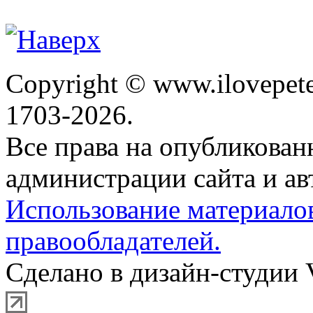
Copyright © www.ilovepete
1703-2026.
Все права на опубликова
администрации сайта и ав
Использование материало
правообладателей.
Сделано в дизайн-студии 