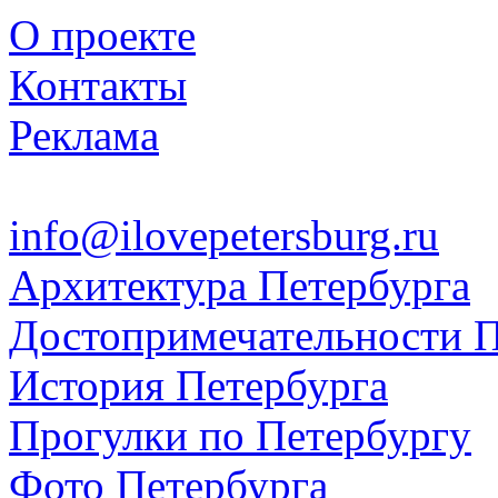
О проекте
Контакты
Реклама
info@ilovepetersburg.ru
Архитектура Петербурга
Достопримечательности П
История Петербурга
Прогулки по Петербургу
Фото Петербурга