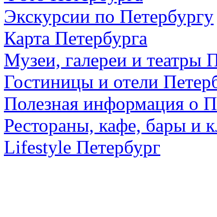
Экскурсии по Петербургу
Карта Петербурга
Музеи, галереи и театры 
Гостиницы и отели Петер
Полезная информация о П
Рестораны, кафе, бары и 
Lifestyle Петербург