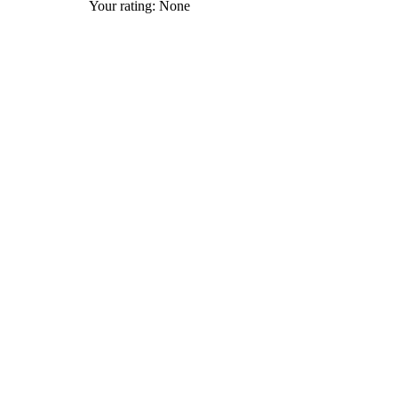
Your rating:
None