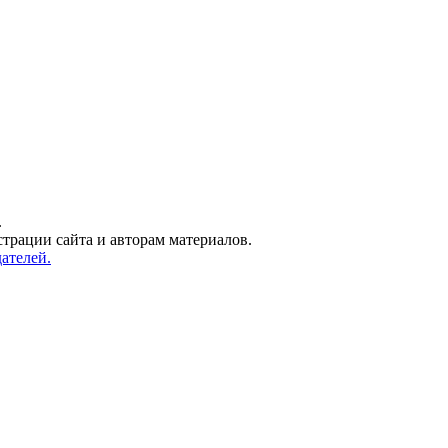
.
трации сайта и авторам материалов.
ателей.