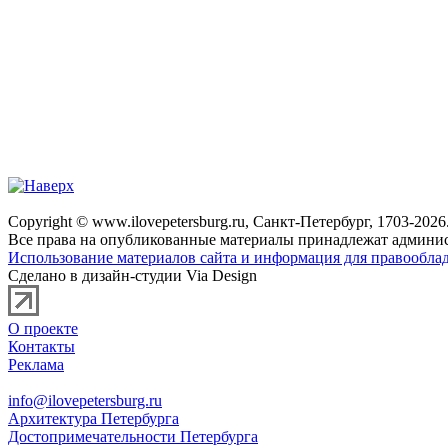
Copyright © www.ilovepetersburg.ru, Санкт-Петербург, 1703-2026
Все права на опубликованные материалы принадлежат админис
Использование материалов сайта и информация для правооблад
Сделано в дизайн-студии Via Design
О проекте
Контакты
Реклама
info@ilovepetersburg.ru
Архитектура Петербурга
Достопримечательности Петербурга