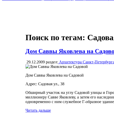
Поиск по тегам: Садова
Дом Саввы Яковлева на Садов
29.12.2009
раздел:
Архитектура Санкт-Петербург
Дом Саввы Яковлева на Садовой
Адрес: Садовая ул., 38
Обширный участок на углу Садовой улицы и Горо
миллионеру Савве Яковлеву, а затем его наследни
одновременно с ним служебное Г-образное здание 
Читать дальше