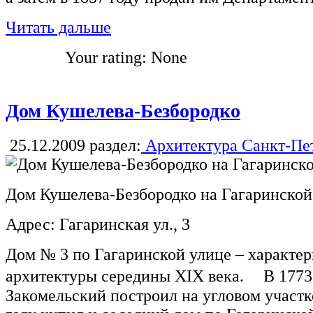
Читать дальше
Your rating:
None
Дом Кушелева-Безбородко
25.12.2009
раздел:
Архитектура Санкт-Пе
Дом Кушелева-Безбородко на Гагаринской
Адрес: Гагаринская ул., 3
Дом № 3 по Гагаринской улице – характе
архитектуры середины XIX века. В 1773 
Закомельский построил на угловом участк