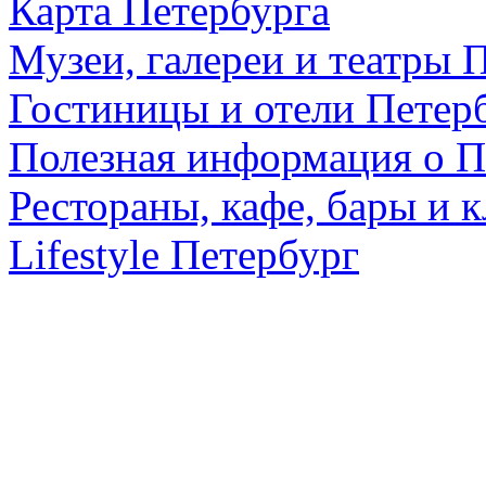
Карта Петербурга
Музеи, галереи и театры 
Гостиницы и отели Петер
Полезная информация о П
Рестораны, кафе, бары и 
Lifestyle Петербург