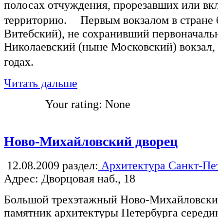
полосах отчуждения, прорезавших или вк
территорию. Первым вокзалом в стране 
Витебский), не сохранивший первоначаль
Николаевский (ныне Московский) вокзал,
годах.
Читать дальше
Your rating:
None
Ново-Михайловский дворец
12.08.2009
раздел:
Архитектура Санкт-Пе
Адрес: Дворцовая наб., 18
Большой трехэтажный Ново-Михайловски
памятник архитектуры Петербурга середи