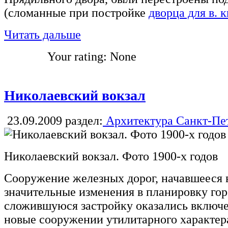
(сломанные при постройке
дворца для в. 
Читать дальше
Your rating:
None
Николаевский вокзал
23.09.2009
раздел:
Архитектура Санкт-Пе
Николаевский вокзал. Фото 1900-х годов
Сооружение железных дорог, начавшееся в
значительные изменения в планировку гор
сложившуюся застройку оказались вклю
новые сооружении утилитарного характера