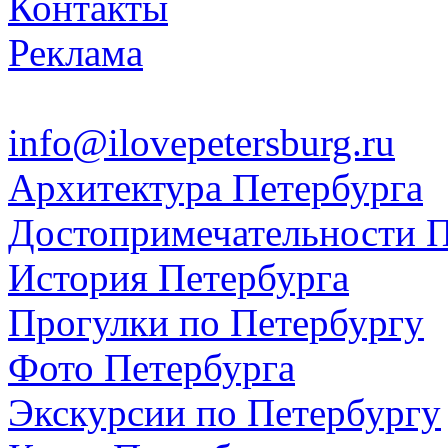
Контакты
Реклама
info@ilovepetersburg.ru
Архитектура Петербурга
Достопримечательности П
История Петербурга
Прогулки по Петербургу
Фото Петербурга
Экскурсии по Петербургу