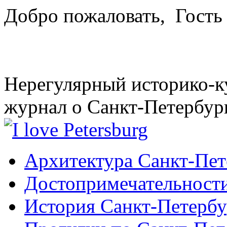
Добро пожаловать,
Гость
Нерегулярный историко-к
журнал о Санкт-Петербур
Архитектура Санкт-Пет
Достопримечательности
История Санкт-Петербу