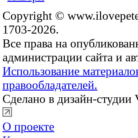
Copyright © www.ilovepete
1703-2026.
Все права на опубликова
администрации сайта и ав
Использование материало
правообладателей.
Сделано в дизайн-студии 
О проекте