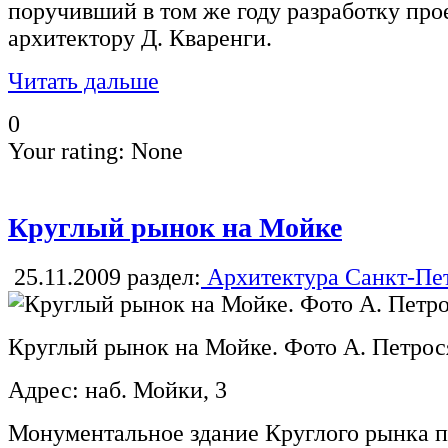
поручивший в том же году разработку про
архитектору Д. Кваренги.
Читать дальше
0
Your rating:
None
Круглый рынок на Мойке
25.11.2009
раздел:
Архитектура Санкт-Пе
Круглый рынок на Мойке. Фото А. Петрос
Адрес: наб. Мойки, 3
Монументальное здание Круглого рынка по