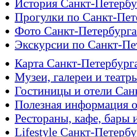
История Санкт-Петербу
Прогулки по Санкт-Пет
Фото Санкт-Петербурга
Экскурсии по Санкт-Пе
Карта Санкт-Петербург
Музеи, галереи и театр
Гостиницы и отели Сан
Полезная информация о
Рестораны, кафе, бары 
Lifestyle Санкт-Петерб