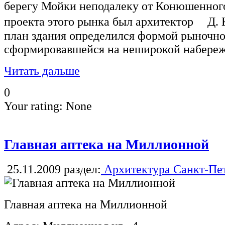
берегу Мойки неподалеку от Конюшенного
проекта этого рынка был архитектор Д.
план здания определился формой рыночн
сформировавшейся на неширокой набереж
Читать дальше
0
Your rating:
None
Главная аптека на Миллионной
25.11.2009
раздел:
Архитектура Санкт-Пе
Главная аптека на Миллионной