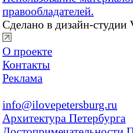
правообладателей.
Сделано в дизайн-студии 
О проекте
Контакты
Реклама
info@ilovepetersburg.ru
Архитектура Петербурга
Достопримечательности П