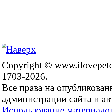
Copyright © www.ilovepete
1703-2026.
Все права на опубликова
администрации сайта и ав
Использование материало