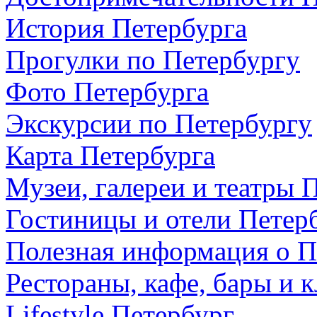
История Петербурга
Прогулки по Петербургу
Фото Петербурга
Экскурсии по Петербургу
Карта Петербурга
Музеи, галереи и театры 
Гостиницы и отели Петер
Полезная информация о П
Рестораны, кафе, бары и 
Lifestyle Петербург