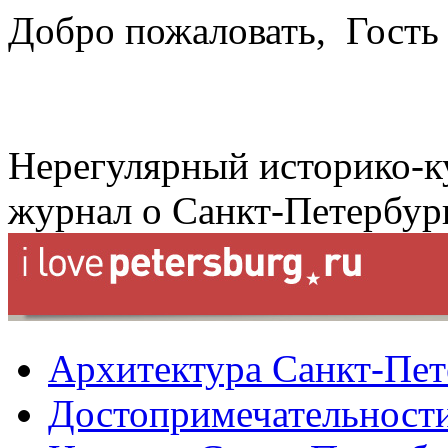
Добро пожаловать,
Гость
Нерегулярный историко-к
журнал о Санкт-Петербур
Архитектура Санкт-Пет
Достопримечательности