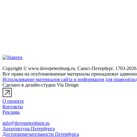
Copyright © www.ilovepetersburg.ru, Санкт-Петербург, 1703-2026
Все права на опубликованные материалы принадлежат админис
Использование материалов сайта и информация для правооблад
Сделано в дизайн-студии Via Design
О проекте
Контакты
Реклама
info@ilovepetersburg.ru
Архитектура Петербурга
Достопримечательности Петербурга