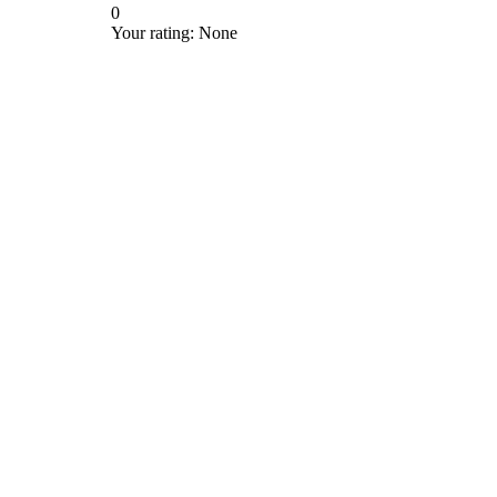
0
Your rating:
None