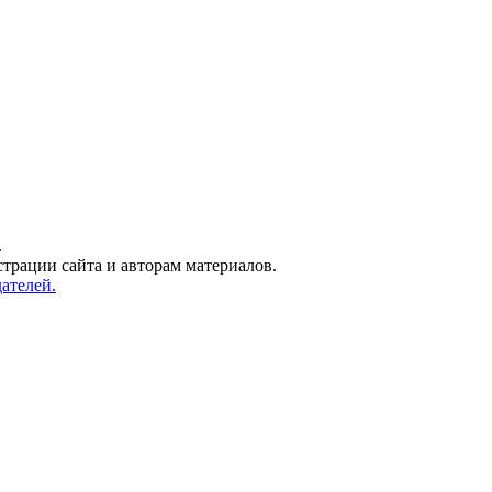
.
трации сайта и авторам материалов.
ателей.