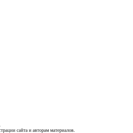
.
трации сайта и авторам материалов.