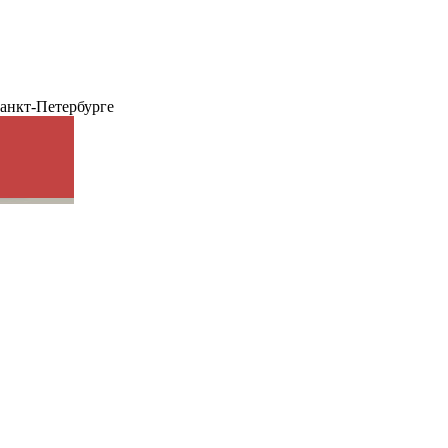
анкт-Петербурге