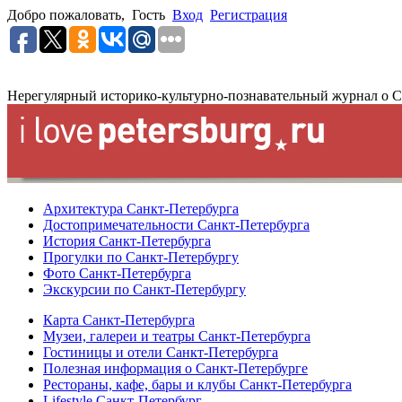
Добро пожаловать,
Гость
Вход
Регистрация
Нерегулярный историко-культурно-познавательный журнал о С
Архитектура Санкт-Петербурга
Достопримечательности Санкт-Петербурга
История Санкт-Петербурга
Прогулки по Санкт-Петербургу
Фото Санкт-Петербурга
Экскурсии по Санкт-Петербургу
Карта Санкт-Петербурга
Музеи, галереи и театры Санкт-Петербурга
Гостиницы и отели Санкт-Петербурга
Полезная информация о Санкт-Петербурге
Рестораны, кафе, бары и клубы Санкт-Петербурга
Lifestyle Санкт-Петербург