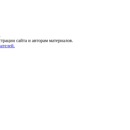
.
трации сайта и авторам материалов.
ателей.