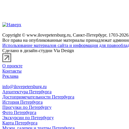
Copyright © www.ilovepetersburg.ru, Санкт-Петербург, 1703-2026
Все права на опубликованные материалы принадлежат админис
Использование материалов сайта и информация для правооблад
Сделано в дизайн-студии Via Design
О проекте
Контакты
Реклама
info@ilovepetersburg.ru
Архитектура Петербурга
Достопримечательности Петербурга
История Петербурга
Прогулки по Петербургу
Фото Петербурга
Экскурсии по Петербургу
Карта Петербурга
Музеи, галереи и театры Петербурга