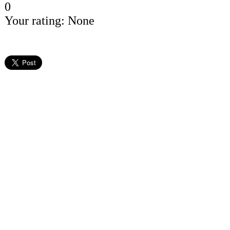
0
Your rating:
None