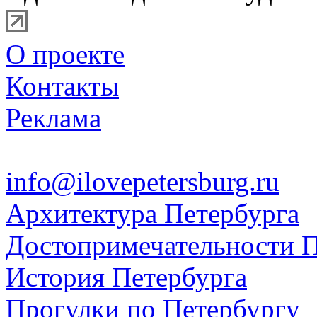
О проекте
Контакты
Реклама
info@ilovepetersburg.ru
Архитектура Петербурга
Достопримечательности П
История Петербурга
Прогулки по Петербургу