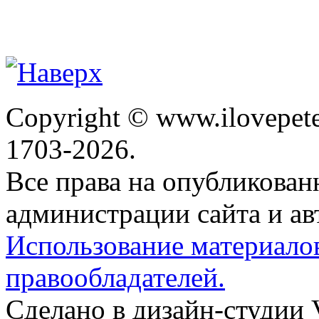
Copyright © www.ilovepete
1703-2026.
Все права на опубликова
администрации сайта и ав
Использование материало
правообладателей.
Сделано в дизайн-студии 