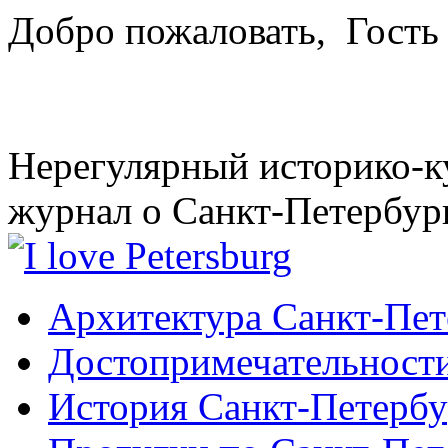
Добро пожаловать,
Гость
Нерегулярный историко-к
журнал о Санкт-Петербур
Архитектура Санкт-Пет
Достопримечательности
История Санкт-Петербу