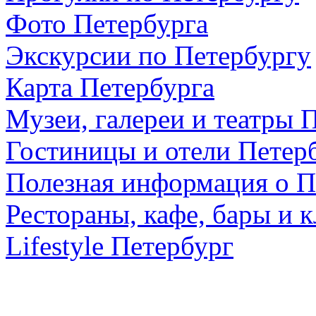
Фото Петербурга
Экскурсии по Петербургу
Карта Петербурга
Музеи, галереи и театры 
Гостиницы и отели Петер
Полезная информация о П
Рестораны, кафе, бары и 
Lifestyle Петербург